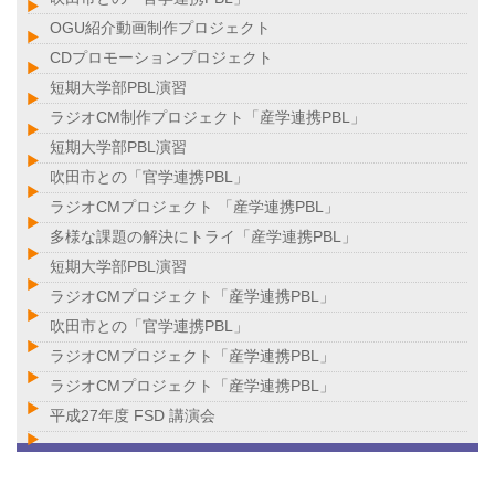
OGU紹介動画制作プロジェクト
CDプロモーションプロジェクト
短期大学部PBL演習
ラジオCM制作プロジェクト「産学連携PBL」
短期大学部PBL演習
吹田市との「官学連携PBL」
ラジオCMプロジェクト 「産学連携PBL」
多様な課題の解決にトライ「産学連携PBL」
短期大学部PBL演習
ラジオCMプロジェクト「産学連携PBL」
吹田市との「官学連携PBL」
ラジオCMプロジェクト「産学連携PBL」
ラジオCMプロジェクト「産学連携PBL」
平成27年度 FSD 講演会