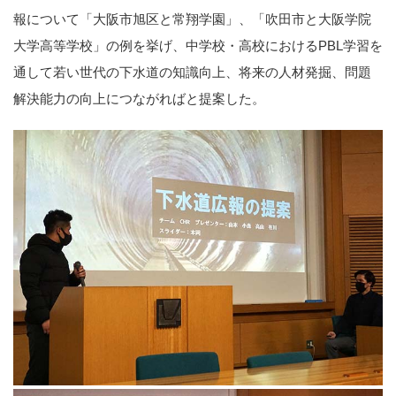
報について「大阪市旭区と常翔学園」、「吹田市と大阪学院
大学高等学校」の例を挙げ、中学校・高校におけるPBL学習を
通して若い世代の下水道の知識向上、将来の人材発掘、問題
解決能力の向上につながればと提案した。