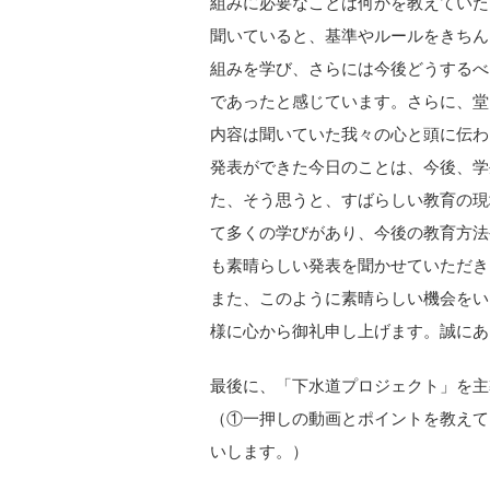
組みに必要なことは何かを教えていた
聞いていると、基準やルールをきちん
組みを学び、さらには今後どうするべ
であったと感じています。さらに、堂
内容は聞いていた我々の心と頭に伝わ
発表ができた今日のことは、今後、学
た、そう思うと、すばらしい教育の現
て多くの学びがあり、今後の教育方法
も素晴らしい発表を聞かせていただき
また、このように素晴らしい機会をい
様に心から御礼申し上げます。誠にあ
最後に、「下水道プロジェクト」を主
（①一押しの動画とポイントを教えて
いします。）