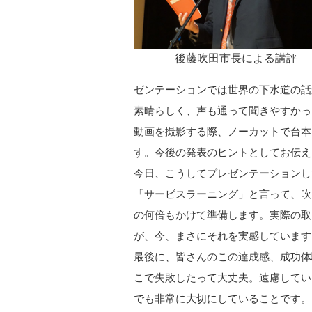
後藤吹田市長による講評
ゼンテーションでは世界の下水道の話
素晴らしく、声も通って聞きやすかっ
動画を撮影する際、ノーカットで台本
す。今後の発表のヒントとしてお伝え
今日、こうしてプレゼンテーションし
「サービスラーニング」と言って、吹
の何倍もかけて準備します。実際の取
が、今、まさにそれを実感しています
最後に、皆さんのこの達成感、成功体
こで失敗したって大丈夫。遠慮してい
でも非常に大切にしていることです。