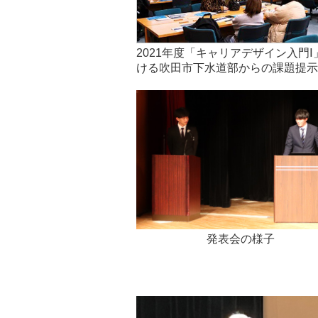
2021年度「キャリアデザイン入門Ⅰ
ける吹田市下水道部からの課題提示
発表会の様子