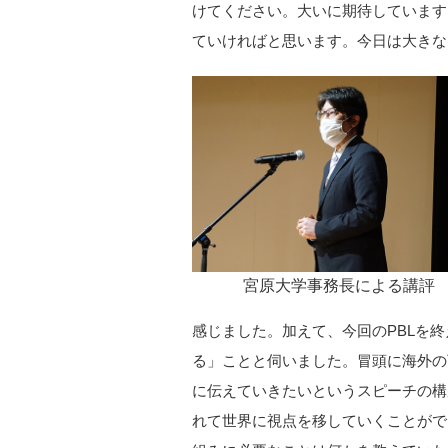
けてください。大いに期待しています
ていければと思います。今日は大きな
宮原大学事務長による講評
感じました。加えて、今回のPBLを
る」ことと伺いました。冒頭に海外の
に伝えていきたいというスピーチの構
れて世界に視点を移していくことがで