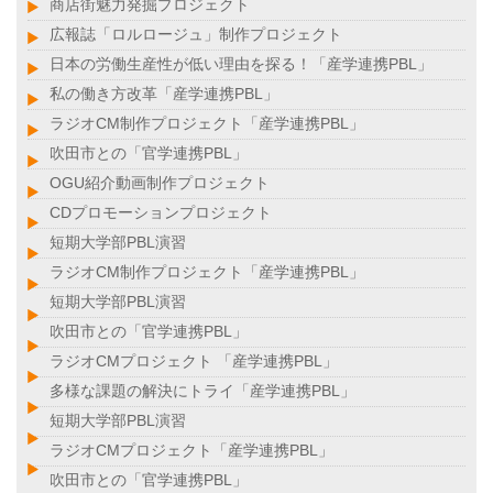
商店街魅力発掘プロジェクト
広報誌「ロルロージュ」制作プロジェクト
日本の労働生産性が低い理由を探る！「産学連携PBL」
私の働き方改革「産学連携PBL」
ラジオCM制作プロジェクト「産学連携PBL」
吹田市との「官学連携PBL」
OGU紹介動画制作プロジェクト
CDプロモーションプロジェクト
短期大学部PBL演習
ラジオCM制作プロジェクト「産学連携PBL」
短期大学部PBL演習
吹田市との「官学連携PBL」
ラジオCMプロジェクト 「産学連携PBL」
多様な課題の解決にトライ「産学連携PBL」
短期大学部PBL演習
ラジオCMプロジェクト「産学連携PBL」
吹田市との「官学連携PBL」