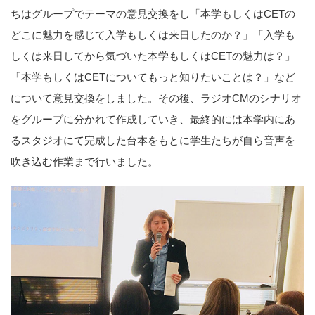
ちはグループでテーマの意見交換をし「本学もしくはCETの
どこに魅力を感じて入学もしくは来日したのか？」「入学も
しくは来日してから気づいた本学もしくはCETの魅力は？」
「本学もしくはCETについてもっと知りたいことは？」など
について意見交換をしました。その後、ラジオCMのシナリオ
をグループに分かれて作成していき、最終的には本学内にあ
るスタジオにて完成した台本をもとに学生たちが自ら音声を
吹き込む作業まで行いました。