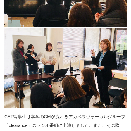
CET留学生は本学のCMが流れるアカペラヴォーカルグループ
「clearance」のラジオ番組に出演しました。また、その際、