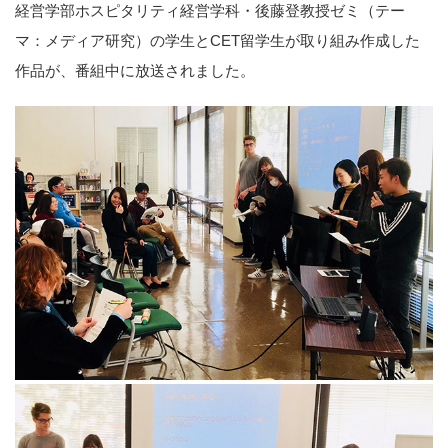
経営学部ホスピタリティ経営学科・後藤登教授ゼミ（テー
マ：メディア研究）の学生とCET留学生が取り組み作成した
作品が、番組中に放送されました。