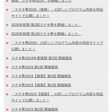
後期「ステキ塾2025」を開催しました
「ステキ塾2025（後期）」の詳しいプログラム内容を特設
サイトで公開しました！
2025年前期 第2回ステキ塾を開催しました。
2025年前期 第1回ステキ塾を開催しました。
「ステキ塾2025」の詳しいプログラム内容を特設サイトで
公開しました！
ステキ塾2024年度後期 第2回 開催報告
ステキ塾2024 第1回 開催報告
ステキ塾2023【後期】第2回 開催報告
ステキ塾2023【後期】第1回 開催報告
「ステキ塾2023【後期】」の詳しいプログラム内容を特設
サイトで公開しました！
ステキ塾2023 第2回 開催報告