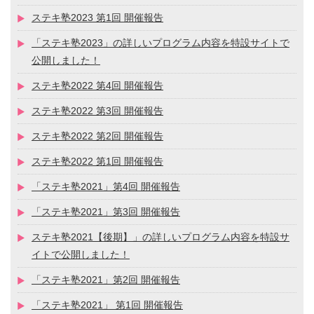
ステキ塾2023 第1回 開催報告
「ステキ塾2023」の詳しいプログラム内容を特設サイトで
公開しました！
ステキ塾2022 第4回 開催報告
ステキ塾2022 第3回 開催報告
ステキ塾2022 第2回 開催報告
ステキ塾2022 第1回 開催報告
「ステキ塾2021」第4回 開催報告
「ステキ塾2021」第3回 開催報告
ステキ塾2021【後期】」の詳しいプログラム内容を特設サ
イトで公開しました！
「ステキ塾2021」第2回 開催報告
「ステキ塾2021」 第1回 開催報告