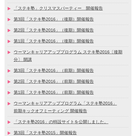
「ステキ塾」クリスマスパーティー 開催報告
第3回「ステキ塾2016」（後期）開催報告
第2回「ステキ塾2016」（後期）開催報告
第1回「ステキ塾2016」（後期）開催報告
ウーマンキャリアアッププログラム ステキ塾2016〔後期
分〕 開講
第3回「ステキ塾2016」（前期）開催報告
第2回「ステキ塾2016」（前期）開催報告
第1回「ステキ塾2016」（前期）開催報告
ウーマンキャリアアッププログラム「ステキ塾2016」
前期キックオフミーティング 開催報告
「ステキ塾2016」の特設サイトを公開しました。
第3回「ステキ塾2015」開催報告