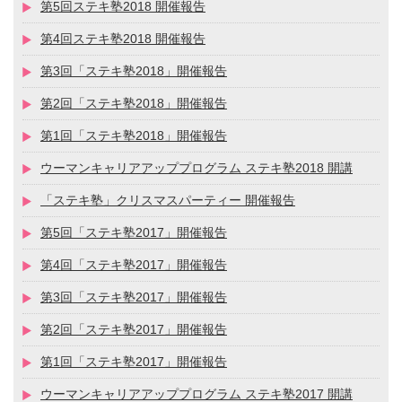
第5回ステキ塾2018 開催報告
第4回ステキ塾2018 開催報告
第3回「ステキ塾2018」開催報告
第2回「ステキ塾2018」開催報告
第1回「ステキ塾2018」開催報告
ウーマンキャリアアッププログラム ステキ塾2018 開講
「ステキ塾」クリスマスパーティー 開催報告
第5回「ステキ塾2017」開催報告
第4回「ステキ塾2017」開催報告
第3回「ステキ塾2017」開催報告
第2回「ステキ塾2017」開催報告
第1回「ステキ塾2017」開催報告
ウーマンキャリアアッププログラム ステキ塾2017 開講