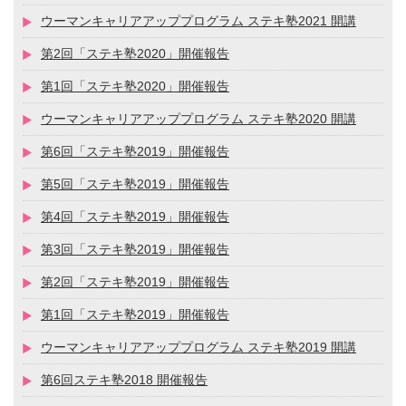
ウーマンキャリアアッププログラム ステキ塾2021 開講
第2回「ステキ塾2020」開催報告
第1回「ステキ塾2020」開催報告
ウーマンキャリアアッププログラム ステキ塾2020 開講
第6回「ステキ塾2019」開催報告
第5回「ステキ塾2019」開催報告
第4回「ステキ塾2019」開催報告
第3回「ステキ塾2019」開催報告
第2回「ステキ塾2019」開催報告
第1回「ステキ塾2019」開催報告
ウーマンキャリアアッププログラム ステキ塾2019 開講
第6回ステキ塾2018 開催報告