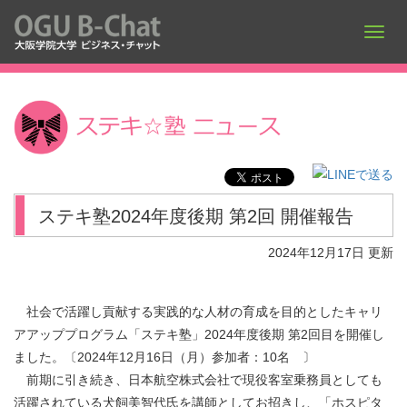
ステキ塾2024年度後期 第2回 開催報告
2024年12月17日 更新
社会で活躍し貢献する実践的な人材の育成を目的としたキャリ
アアッププログラム「ステキ塾」2024年度後期 第2回目を開催し
ました。〔2024年12月16日（月）参加者：10名 〕
前期に引き続き、日本航空株式会社で現役客室乗務員としても
活躍されている犬飼美智代氏を講師としてお招きし、「ホスピタ