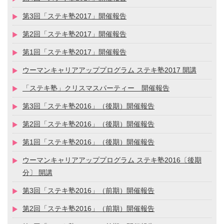
第3回「ステキ塾2017」開催報告
第2回「ステキ塾2017」開催報告
第1回「ステキ塾2017」開催報告
ウーマンキャリアアッププログラム ステキ塾2017 開講
「ステキ塾」クリスマスパーティー 開催報告
第3回「ステキ塾2016」（後期）開催報告
第2回「ステキ塾2016」（後期）開催報告
第1回「ステキ塾2016」（後期）開催報告
ウーマンキャリアアッププログラム ステキ塾2016〔後期
分〕 開講
第3回「ステキ塾2016」（前期）開催報告
第2回「ステキ塾2016」（前期）開催報告