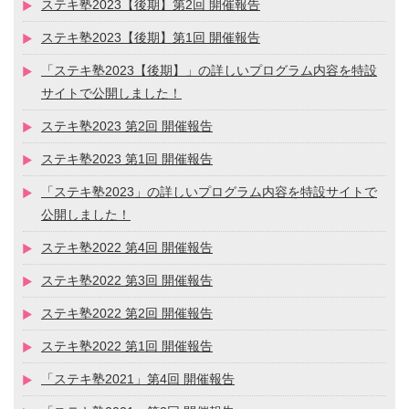
ステキ塾2023【後期】第2回 開催報告
ステキ塾2023【後期】第1回 開催報告
「ステキ塾2023【後期】」の詳しいプログラム内容を特設
サイトで公開しました！
ステキ塾2023 第2回 開催報告
ステキ塾2023 第1回 開催報告
「ステキ塾2023」の詳しいプログラム内容を特設サイトで
公開しました！
ステキ塾2022 第4回 開催報告
ステキ塾2022 第3回 開催報告
ステキ塾2022 第2回 開催報告
ステキ塾2022 第1回 開催報告
「ステキ塾2021」第4回 開催報告