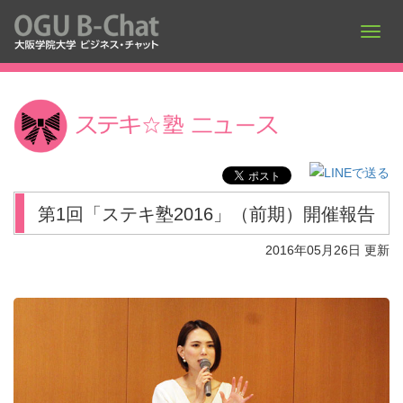
第1回「ステキ塾2016」（前期）開催報告
2016年05月26日 更新