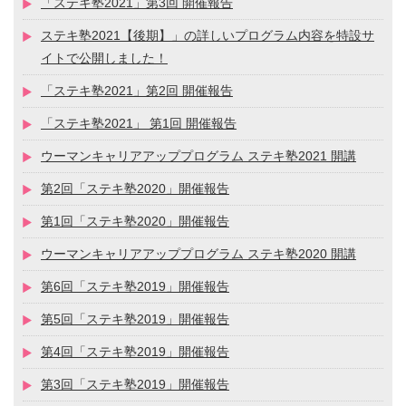
「ステキ塾2021」第3回 開催報告
ステキ塾2021【後期】」の詳しいプログラム内容を特設サ
イトで公開しました！
「ステキ塾2021」第2回 開催報告
「ステキ塾2021」 第1回 開催報告
ウーマンキャリアアッププログラム ステキ塾2021 開講
第2回「ステキ塾2020」開催報告
第1回「ステキ塾2020」開催報告
ウーマンキャリアアッププログラム ステキ塾2020 開講
第6回「ステキ塾2019」開催報告
第5回「ステキ塾2019」開催報告
第4回「ステキ塾2019」開催報告
第3回「ステキ塾2019」開催報告