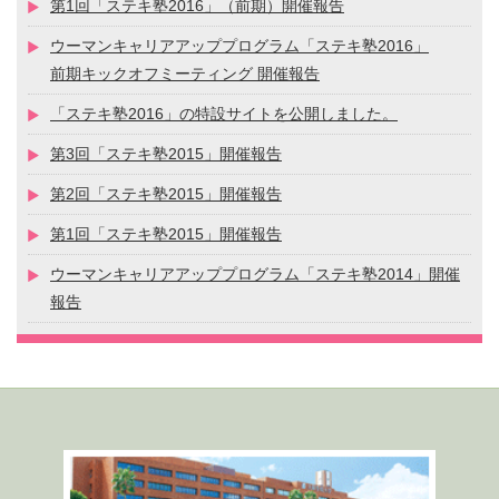
第1回「ステキ塾2016」（前期）開催報告
ウーマンキャリアアッププログラム「ステキ塾2016」
前期キックオフミーティング 開催報告
「ステキ塾2016」の特設サイトを公開しました。
第3回「ステキ塾2015」開催報告
第2回「ステキ塾2015」開催報告
第1回「ステキ塾2015」開催報告
ウーマンキャリアアッププログラム「ステキ塾2014」開催
報告