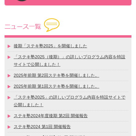
後期「ステキ塾2025」を開催しました
「ステキ塾2025（後期）」の詳しいプログラム内容を特設
サイトで公開しました！
2025年前期 第2回ステキ塾を開催しました。
2025年前期 第1回ステキ塾を開催しました。
「ステキ塾2025」の詳しいプログラム内容を特設サイトで
公開しました！
ステキ塾2024年度後期 第2回 開催報告
ステキ塾2024 第1回 開催報告