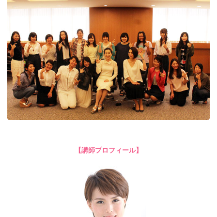
【講師プロフィール】