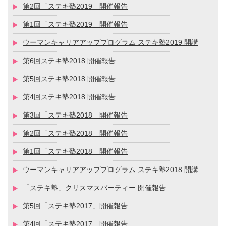
第2回「ステキ塾2019」開催報告
第1回「ステキ塾2019」開催報告
ウーマンキャリアアッププログラム ステキ塾2019 開講
第6回ステキ塾2018 開催報告
第5回ステキ塾2018 開催報告
第4回ステキ塾2018 開催報告
第3回「ステキ塾2018」開催報告
第2回「ステキ塾2018」開催報告
第1回「ステキ塾2018」開催報告
ウーマンキャリアアッププログラム ステキ塾2018 開講
「ステキ塾」クリスマスパーティー 開催報告
第5回「ステキ塾2017」開催報告
第4回「ステキ塾2017」開催報告