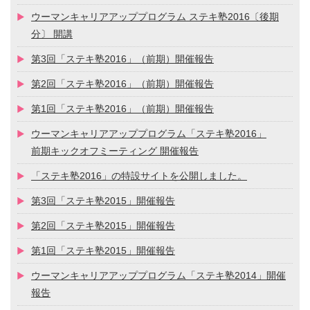
ウーマンキャリアアッププログラム ステキ塾2016〔後期
分〕 開講
第3回「ステキ塾2016」（前期）開催報告
第2回「ステキ塾2016」（前期）開催報告
第1回「ステキ塾2016」（前期）開催報告
ウーマンキャリアアッププログラム「ステキ塾2016」
前期キックオフミーティング 開催報告
「ステキ塾2016」の特設サイトを公開しました。
第3回「ステキ塾2015」開催報告
第2回「ステキ塾2015」開催報告
第1回「ステキ塾2015」開催報告
ウーマンキャリアアッププログラム「ステキ塾2014」開催
報告