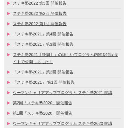
ステキ塾2022 第3回 開催報告
ステキ塾2022 第2回 開催報告
ステキ塾2022 第1回 開催報告
「ステキ塾2021」第4回 開催報告
「ステキ塾2021」第3回 開催報告
ステキ塾2021【後期】」の詳しいプログラム内容を特設サ
イトで公開しました！
「ステキ塾2021」第2回 開催報告
「ステキ塾2021」 第1回 開催報告
ウーマンキャリアアッププログラム ステキ塾2021 開講
第2回「ステキ塾2020」開催報告
第1回「ステキ塾2020」開催報告
ウーマンキャリアアッププログラム ステキ塾2020 開講