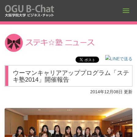
ウーマンキャリアアッププログラム「ステ
キ塾2014」開催報告
2014年12月08日 更新