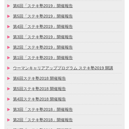
第6回「ステキ塾2019」開催報告
第5回「ステキ塾2019」開催報告
第4回「ステキ塾2019」開催報告
第3回「ステキ塾2019」開催報告
第2回「ステキ塾2019」開催報告
第1回「ステキ塾2019」開催報告
ウーマンキャリアアッププログラム ステキ塾2019 開講
第6回ステキ塾2018 開催報告
第5回ステキ塾2018 開催報告
第4回ステキ塾2018 開催報告
第3回「ステキ塾2018」開催報告
第2回「ステキ塾2018」開催報告