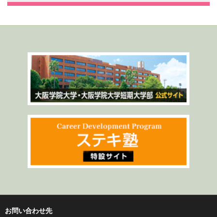
お問い合わせ先