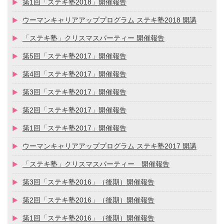
第1回「ステキ塾2018」開催報告
ウーマンキャリアアッププログラム ステキ塾2018 開講
「ステキ塾」クリスマスパーティー 開催報告
第5回「ステキ塾2017」開催報告
第4回「ステキ塾2017」開催報告
第3回「ステキ塾2017」開催報告
第2回「ステキ塾2017」開催報告
第1回「ステキ塾2017」開催報告
ウーマンキャリアアッププログラム ステキ塾2017 開講
「ステキ塾」クリスマスパーティー 開催報告
第3回「ステキ塾2016」（後期）開催報告
第2回「ステキ塾2016」（後期）開催報告
第1回「ステキ塾2016」（後期）開催報告