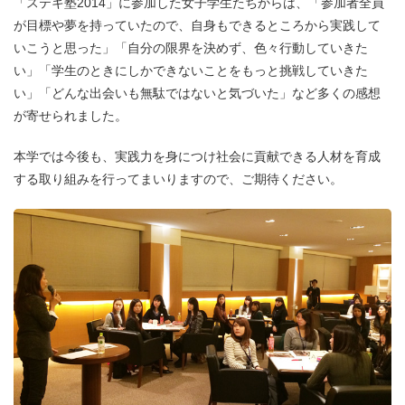
「ステキ塾2014」に参加した女子学生たちからは、「参加者全員
が目標や夢を持っていたので、自身もできるところから実践して
いこうと思った」「自分の限界を決めず、色々行動していきた
い」「学生のときにしかできないことをもっと挑戦していきた
い」「どんな出会いも無駄ではないと気づいた」など多くの感想
が寄せられました。
本学では今後も、実践力を身につけ社会に貢献できる人材を育成
する取り組みを行ってまいりますので、ご期待ください。