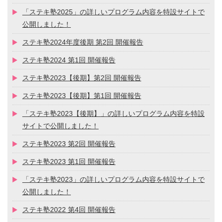
「ステキ塾2025」の詳しいプログラム内容を特設サイトで
公開しました！
ステキ塾2024年度後期 第2回 開催報告
ステキ塾2024 第1回 開催報告
ステキ塾2023【後期】第2回 開催報告
ステキ塾2023【後期】第1回 開催報告
「ステキ塾2023【後期】」の詳しいプログラム内容を特設
サイトで公開しました！
ステキ塾2023 第2回 開催報告
ステキ塾2023 第1回 開催報告
「ステキ塾2023」の詳しいプログラム内容を特設サイトで
公開しました！
ステキ塾2022 第4回 開催報告