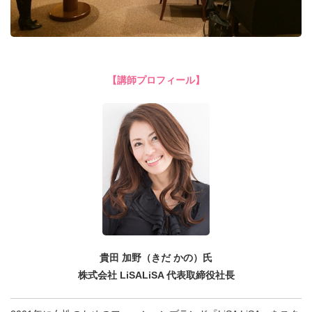
【講師プロフィール】
貴田 加野（きだ かの）氏
株式会社 LiSALiSA 代表取締役社長