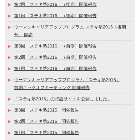
第2回「ステキ塾2016」（後期）開催報告
第1回「ステキ塾2016」（後期）開催報告
ウーマンキャリアアッププログラム ステキ塾2016〔後期
分〕 開講
第3回「ステキ塾2016」（前期）開催報告
第2回「ステキ塾2016」（前期）開催報告
第1回「ステキ塾2016」（前期）開催報告
ウーマンキャリアアッププログラム「ステキ塾2016」
前期キックオフミーティング 開催報告
「ステキ塾2016」の特設サイトを公開しました。
第3回「ステキ塾2015」開催報告
第2回「ステキ塾2015」開催報告
第1回「ステキ塾2015」開催報告