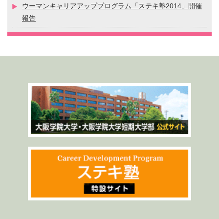
ウーマンキャリアアッププログラム「ステキ塾2014」開催
報告