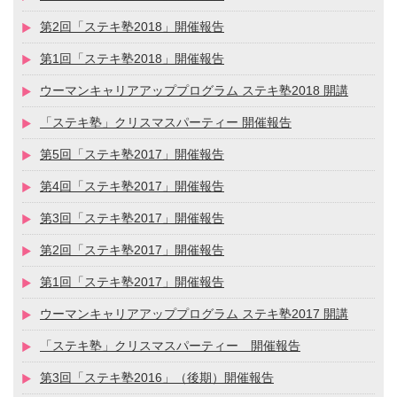
第2回「ステキ塾2018」開催報告
第1回「ステキ塾2018」開催報告
ウーマンキャリアアッププログラム ステキ塾2018 開講
「ステキ塾」クリスマスパーティー 開催報告
第5回「ステキ塾2017」開催報告
第4回「ステキ塾2017」開催報告
第3回「ステキ塾2017」開催報告
第2回「ステキ塾2017」開催報告
第1回「ステキ塾2017」開催報告
ウーマンキャリアアッププログラム ステキ塾2017 開講
「ステキ塾」クリスマスパーティー 開催報告
第3回「ステキ塾2016」（後期）開催報告