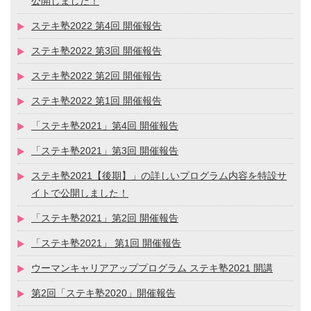
公開しました！
ステキ塾2022 第4回 開催報告
ステキ塾2022 第3回 開催報告
ステキ塾2022 第2回 開催報告
ステキ塾2022 第1回 開催報告
「ステキ塾2021」第4回 開催報告
「ステキ塾2021」第3回 開催報告
ステキ塾2021【後期】」の詳しいプログラム内容を特設サ
イトで公開しました！
「ステキ塾2021」第2回 開催報告
「ステキ塾2021」 第1回 開催報告
ウーマンキャリアアッププログラム ステキ塾2021 開講
第2回「ステキ塾2020」開催報告