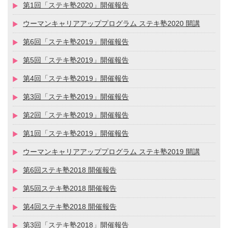
第1回「ステキ塾2020」開催報告
ウーマンキャリアアッププログラム ステキ塾2020 開講
第6回「ステキ塾2019」開催報告
第5回「ステキ塾2019」開催報告
第4回「ステキ塾2019」開催報告
第3回「ステキ塾2019」開催報告
第2回「ステキ塾2019」開催報告
第1回「ステキ塾2019」開催報告
ウーマンキャリアアッププログラム ステキ塾2019 開講
第6回ステキ塾2018 開催報告
第5回ステキ塾2018 開催報告
第4回ステキ塾2018 開催報告
第3回「ステキ塾2018」開催報告