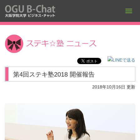
第4回ステキ塾2018 開催報告
2018年10月16日 更新