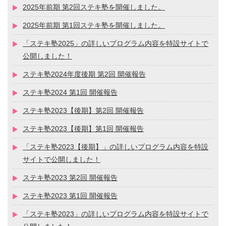
2025年前期 第2回ステキ塾を開催しました。
2025年前期 第1回ステキ塾を開催しました。
「ステキ塾2025」の詳しいプログラム内容を特設サイトで
公開しました！
ステキ塾2024年度後期 第2回 開催報告
ステキ塾2024 第1回 開催報告
ステキ塾2023【後期】第2回 開催報告
ステキ塾2023【後期】第1回 開催報告
「ステキ塾2023【後期】」の詳しいプログラム内容を特設
サイトで公開しました！
ステキ塾2023 第2回 開催報告
ステキ塾2023 第1回 開催報告
「ステキ塾2023」の詳しいプログラム内容を特設サイトで