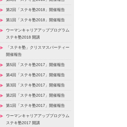
第2回「ステキ塾2018」開催報告
第1回「ステキ塾2018」開催報告
ウーマンキャリアアッププログラム
ステキ塾2018 開講
「ステキ塾」クリスマスパーティー
開催報告
第5回「ステキ塾2017」開催報告
第4回「ステキ塾2017」開催報告
第3回「ステキ塾2017」開催報告
第2回「ステキ塾2017」開催報告
第1回「ステキ塾2017」開催報告
ウーマンキャリアアッププログラム
ステキ塾2017 開講