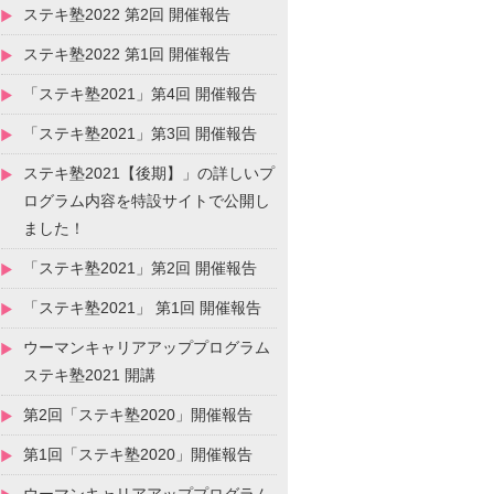
ステキ塾2022 第2回 開催報告
ステキ塾2022 第1回 開催報告
「ステキ塾2021」第4回 開催報告
「ステキ塾2021」第3回 開催報告
ステキ塾2021【後期】」の詳しいプ
ログラム内容を特設サイトで公開し
ました！
「ステキ塾2021」第2回 開催報告
「ステキ塾2021」 第1回 開催報告
ウーマンキャリアアッププログラム
ステキ塾2021 開講
第2回「ステキ塾2020」開催報告
第1回「ステキ塾2020」開催報告