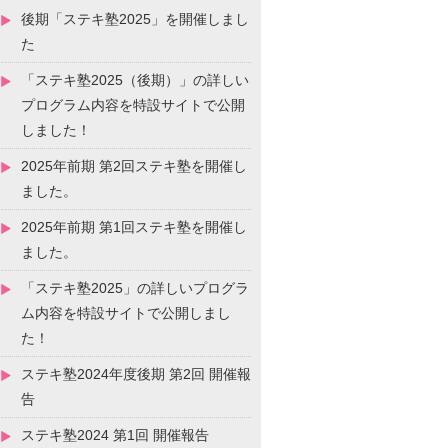
後期「ステキ塾2025」を開催しまし
た
「ステキ塾2025（後期）」の詳しい
プログラム内容を特設サイトで公開
しました！
2025年前期 第2回ステキ塾を開催し
ました。
2025年前期 第1回ステキ塾を開催し
ました。
「ステキ塾2025」の詳しいプログラ
ム内容を特設サイトで公開しまし
た！
ステキ塾2024年度後期 第2回 開催報
告
ステキ塾2024 第1回 開催報告