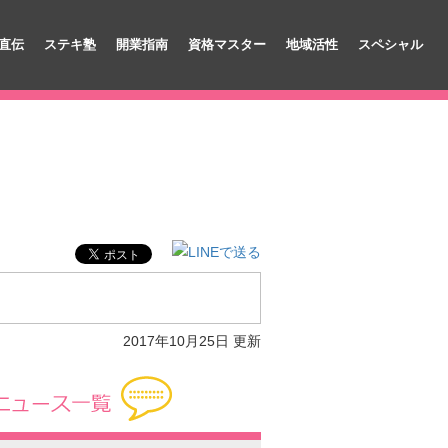
直伝
ステキ塾
開業指南
資格マスター
地域活性
スペシャル
2017年10月25日 更新