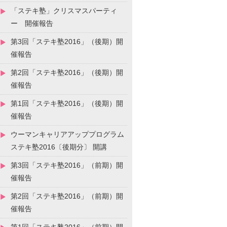
「ステキ塾」クリスマスパーティ
ー 開催報告
第3回「ステキ塾2016」（後期）開
催報告
第2回「ステキ塾2016」（後期）開
催報告
第1回「ステキ塾2016」（後期）開
催報告
ウーマンキャリアアッププログラム
ステキ塾2016〔後期分〕 開講
第3回「ステキ塾2016」（前期）開
催報告
第2回「ステキ塾2016」（前期）開
催報告