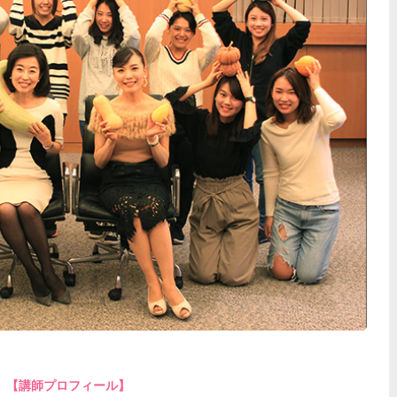
【講師プロフィール】