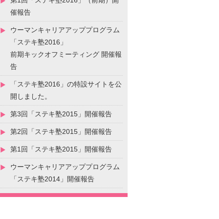
第1回「ステキ塾2016」（前期）開
催報告
ウーマンキャリアアッププログラム
「ステキ塾2016」
前期キックオフミーティング 開催報
告
「ステキ塾2016」の特設サイトを公
開しました。
第3回「ステキ塾2015」開催報告
第2回「ステキ塾2015」開催報告
第1回「ステキ塾2015」開催報告
ウーマンキャリアアッププログラム
「ステキ塾2014」開催報告