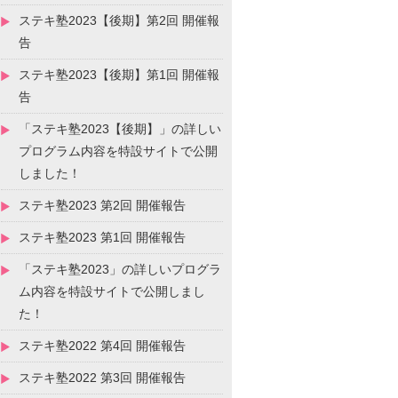
ステキ塾2023【後期】第2回 開催報
告
ステキ塾2023【後期】第1回 開催報
告
「ステキ塾2023【後期】」の詳しい
プログラム内容を特設サイトで公開
しました！
ステキ塾2023 第2回 開催報告
ステキ塾2023 第1回 開催報告
「ステキ塾2023」の詳しいプログラ
ム内容を特設サイトで公開しまし
た！
ステキ塾2022 第4回 開催報告
ステキ塾2022 第3回 開催報告