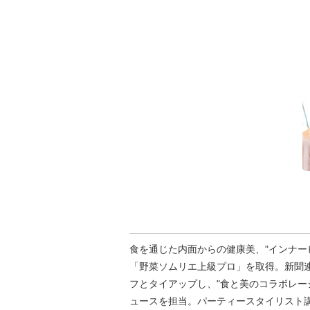
食を通じた内面からの健康美、"インナー
「野菜ソムリエ上級プロ」を取得。新聞
フとタイアップし、"食と美のコラボレーシ
ュースを担当。パーティースタイリスト