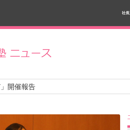
社長
7」開催報告