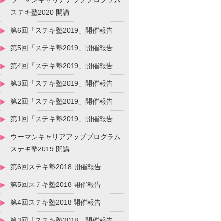
ウーマンキャリアアッププログラム
ステキ塾2020 開講
第6回「ステキ塾2019」開催報告
第5回「ステキ塾2019」開催報告
第4回「ステキ塾2019」開催報告
第3回「ステキ塾2019」開催報告
第2回「ステキ塾2019」開催報告
第1回「ステキ塾2019」開催報告
ウーマンキャリアアッププログラム
ステキ塾2019 開講
第6回ステキ塾2018 開催報告
第5回ステキ塾2018 開催報告
第4回ステキ塾2018 開催報告
第3回「ステキ塾2018」開催報告