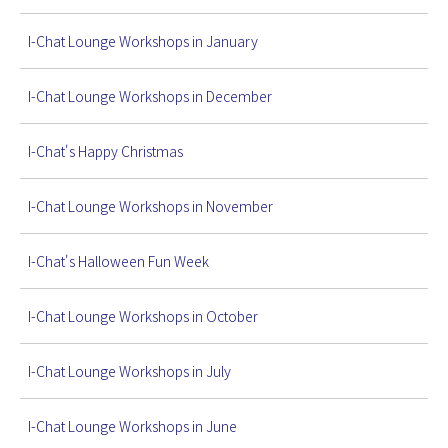
I-Chat Lounge Workshops in January
I-Chat Lounge Workshops in December
I-Chat's Happy Christmas
I-Chat Lounge Workshops in November
I-Chat's Halloween Fun Week
I-Chat Lounge Workshops in October
I-Chat Lounge Workshops in July
I-Chat Lounge Workshops in June