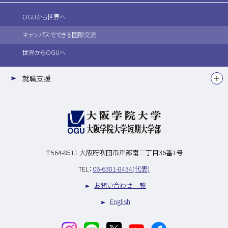
OGUから世界へ
キャンパスでできる国際交流
世界からOGUへ
就職支援
〒564-8511
大阪府吹田市岸部南二丁目36番1号
TEL：
06-6381-8434(代表)
お問い合わせ一覧
English