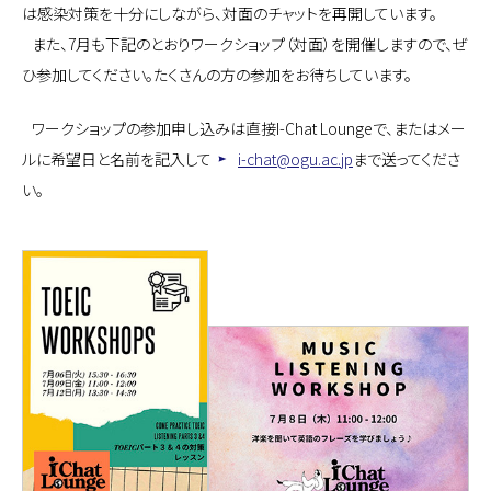
は感染対策を十分にしながら、対面のチャットを再開しています。
また、7月も下記のとおりワークショップ（対面）を開催しますので、ぜ
ひ参加してください。たくさんの方の参加をお待ちしています。
ワークショップの参加申し込みは直接I-Chat Loungeで、またはメー
ルに希望日と名前を記入して
i-chat@ogu.ac.jp
まで送ってくださ
い。