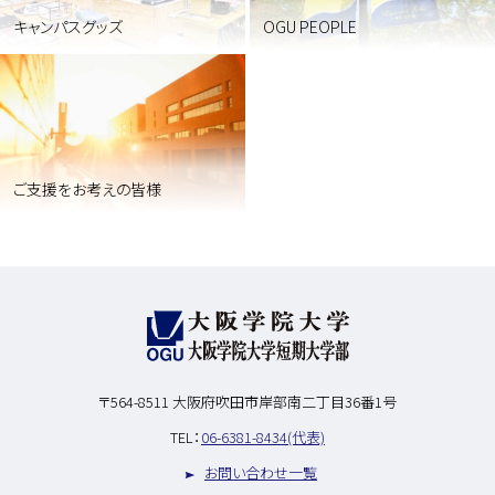
キャンパスグッズ
OGU PEOPLE
ご支援をお考えの皆様
〒564-8511
大阪府吹田市岸部南二丁目36番1号
TEL：
06-6381-8434(代表)
お問い合わせ一覧