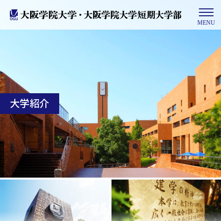
MENU
大学紹介