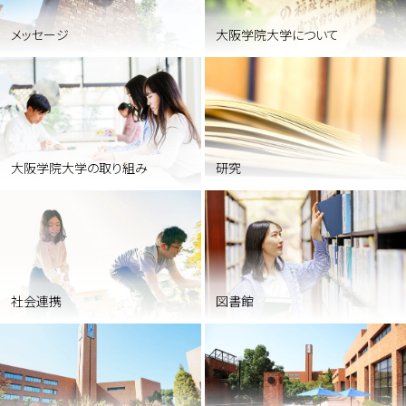
大阪学院大学について
メッセージ
大阪学院大学の取り組み
研究
社会連携
図書館