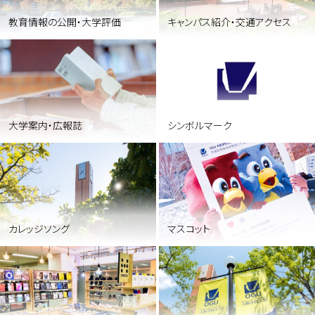
キャンパス紹介・交通アクセス
教育情報の公開・大学評価
大学案内・広報誌
シンボルマーク
カレッジソング
マスコット