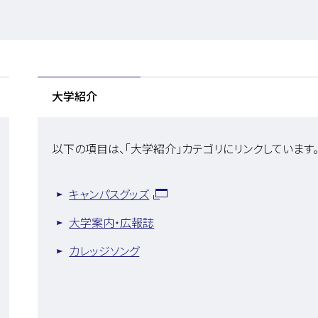
大学紹介
以下の項目は、「大学紹介」カテゴリにリンクしています
キャンパスグッズ
大学案内・広報誌
カレッジソング