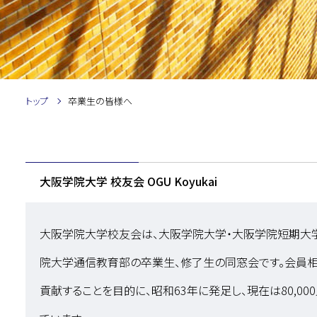
トップ
卒業生の皆様へ
大阪学院大学 校友会 OGU Koyukai
大阪学院大学校友会は、大阪学院大学・大阪学院短期大
院大学通信教育部の卒業生、修了生の同窓会です。会員
貢献することを目的に、昭和63年に発足し、現在は80,0