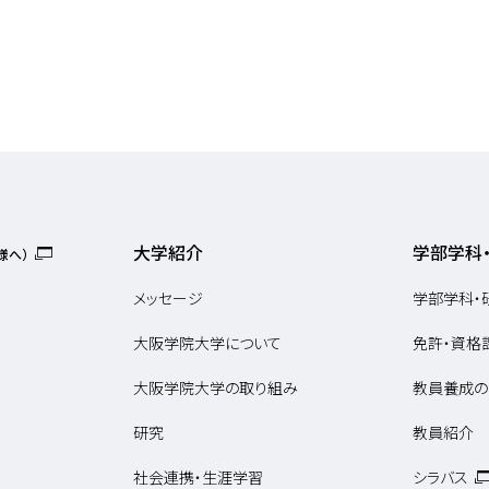
大学紹介
学部学科
様へ）
メッセージ
学部学科・
大阪学院大学について
免許・資格
大阪学院大学の取り組み
教員養成の
研究
教員紹介
社会連携・生涯学習
シラバス