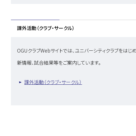
課外活動（クラブ・サークル）
OGUクラブWebサイトでは、ユニバーシティクラブをは
新情報、試合結果等をご案内しています。
課外活動（クラブ・サークル）