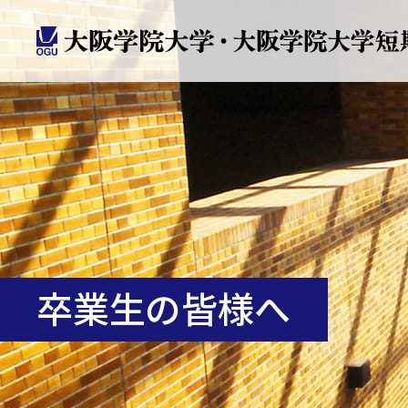
卒業生の皆様へ