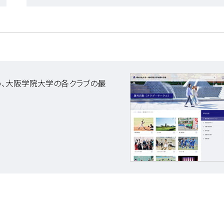
じめ、大阪学院大学の各クラブの最