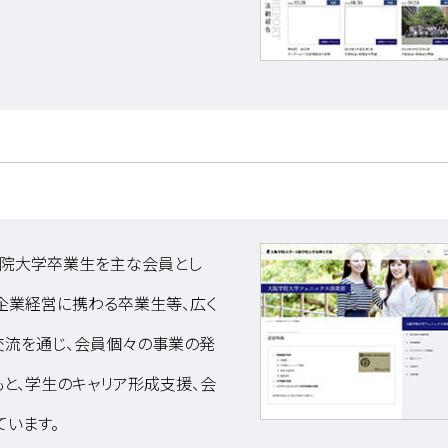
学院大学卒業生を主な会員とし
「企業経営に携わる卒業生等、広く
交流を通じ、会員個々の事業の発
と、学生のキャリア形成支援、会
います。