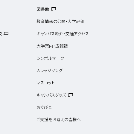
図書館
教育情報の公開・大学評価
校
キャンパス紹介・交通アクセス
大学案内・広報誌
シンボルマーク
カレッジソング
マスコット
キャンパスグッズ
おぐびと
ご支援をお考えの皆様へ