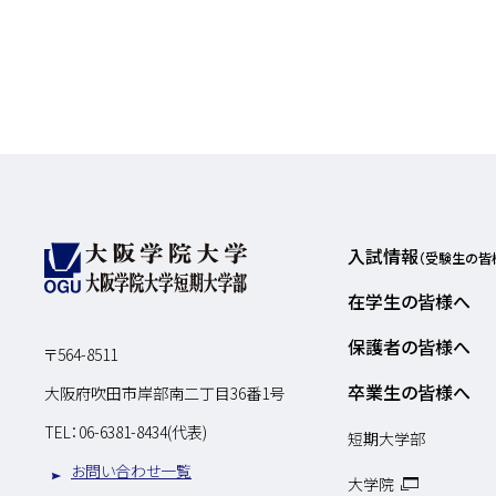
入試情報
（受験生の皆
在学生の皆様へ
保護者の皆様へ
〒564-8511
卒業生の皆様へ
大阪府吹田市岸部南二丁目36番1号
TEL：
06-6381-8434(代表)
短期大学部
お問い合わせ一覧
大学院