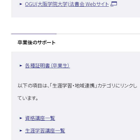
OGU(大阪学院大学)法曹会 Webサイト
卒業後のサポート
各種証明書（卒業生）
以下の項目は、「生涯学習・地域連携」カテゴリにリンクし
ています。
資格講座一覧
生涯学習講座一覧