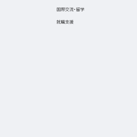
国際交流・留学
就職支援