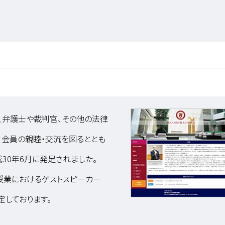
、弁護士や裁判官、その他の法律
会員の親睦・交流を図るととも
30年6月に発足されました。
授業におけるゲストスピーカー
定しております。