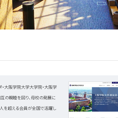
学・大阪学院大学大学院・大阪学
相互の親睦を図り、母校の発展に
00人を超える会員が全国で活躍し