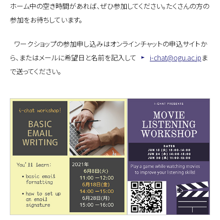
ホーム中の空き時間があれば、ぜひ参加してください。たくさんの方の
参加をお待ちしています。
ワークショップの参加申し込みはオンラインチャットの申込サイトか
ら、またはメールに希望日と名前を記入して
i-chat@ogu.ac.jp
ま
で送ってください。