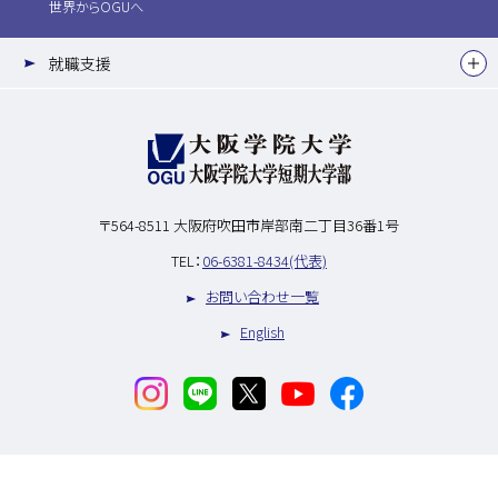
世界からOGUへ
就職支援
〒564-8511
大阪府吹田市岸部南二丁目36番1号
TEL：
06-6381-8434(代表)
お問い合わせ一覧
English