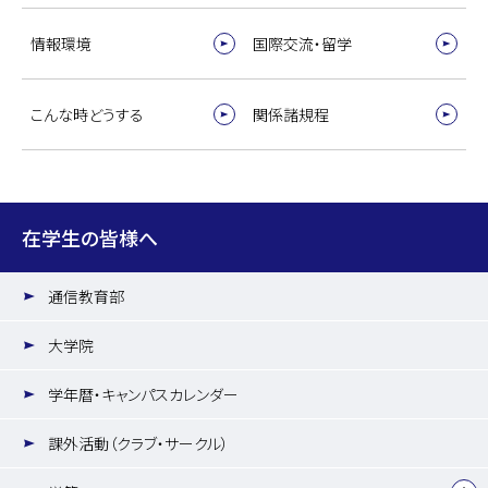
情報環境
国際交流・留学
こんな時どうする
関係諸規程
在学生の皆様へ
通信教育部
大学院
学年暦・キャンパスカレンダー
課外活動（クラブ・サークル）