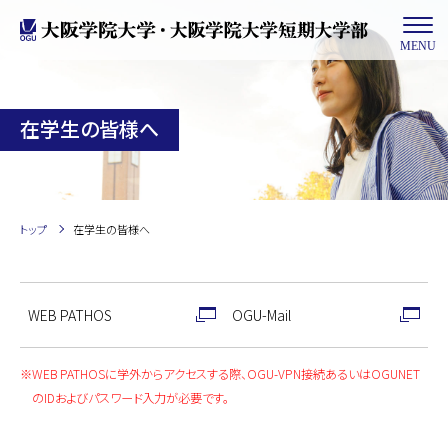
MENU
在学生の皆様へ
トップ
在学生の皆様へ
WEB PATHOS
OGU-Mail
WEB PATHOSに学外からアクセスする際、OGU-VPN接続あるいはOGUNET
のIDおよびパスワード入力が必要です。