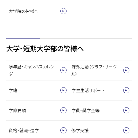
大学院の皆様へ
大学・短期大学部の皆様へ
学年暦・キャンパスカレン
課外活動（クラブ・サーク
ダー
ル）
学籍
学生生活サポート
学修要項
学費・奨学金等
資格・就職・進学
修学支援