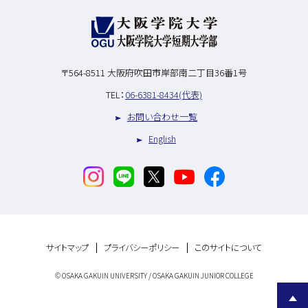
〒564-8511
大阪府吹田市岸部南二丁目36番1号
TEL：
06-6381-8434(代表)
お問い合わせ一覧
English
サイトマップ
プライバシーポリシー
このサイトについて
© OSAKA GAKUIN UNIVERSITY / OSAKA GAKUIN JUNIOR COLLEGE