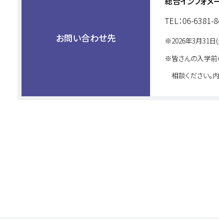
総合インフォメ
TEL：06-6381-
お問い合わせ先
2026年3月31日(
皆さんの入学前
相談ください。