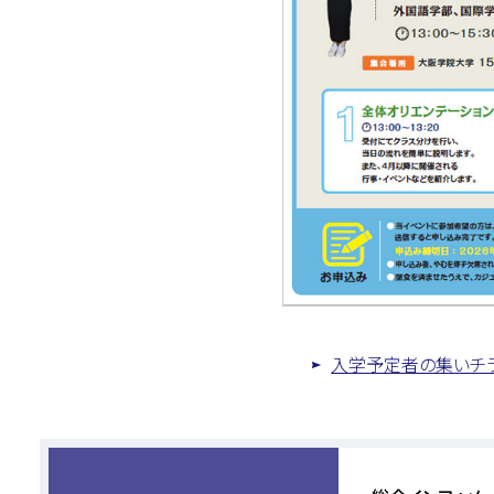
入学予定者の集いチラシ