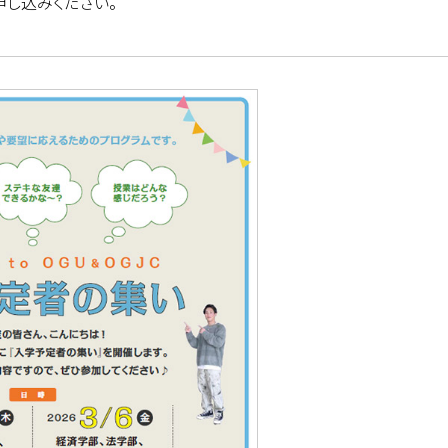
申し込みください。