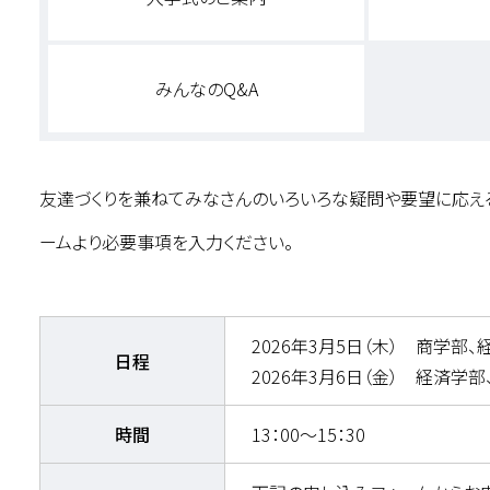
みんなのQ&A
友達づくりを兼ねてみなさんのいろいろな疑問や要望に応え
ームより必要事項を入力ください。
2026年3月5日（木） 商学部
日程
2026年3月6日（金） 経済学
時間
13：00～15：30