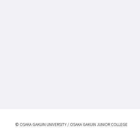
© OSAKA GAKUIN UNIVERSITY / OSAKA GAKUIN JUNIOR COLLEGE