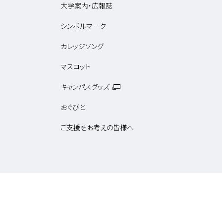
大学案内・広報誌
シンボルマーク
カレッジソング
マスコット
キャンパスグッズ
おぐびと
ご支援をお考えの皆様へ