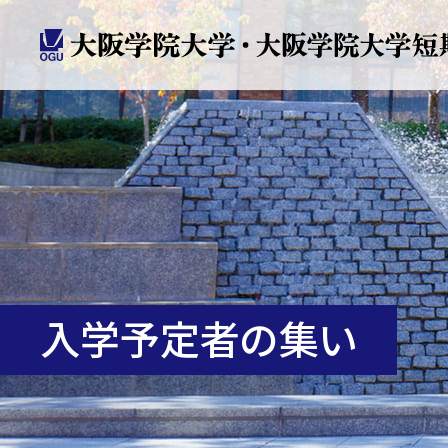
入学予定者の集い