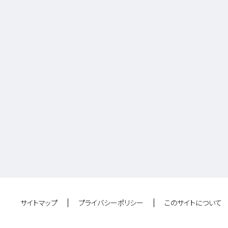
サイトマップ
プライバシーポリシー
このサイトについて