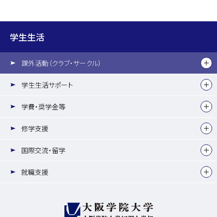
学生生活
課外活動（クラブ・サークル）
学生生活サポート
学費・奨学金等
修学支援
国際交流・留学
就職支援