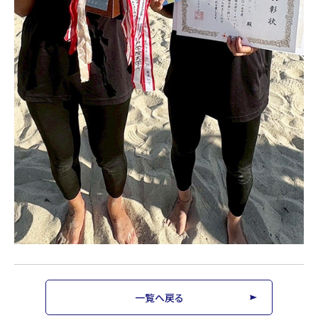
一覧へ戻る