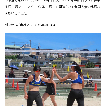
川県川崎マリエン ビーチバレー場にて開催される全国大会の出場権
を獲得しました。
引き続きご声援よろしくお願いします。