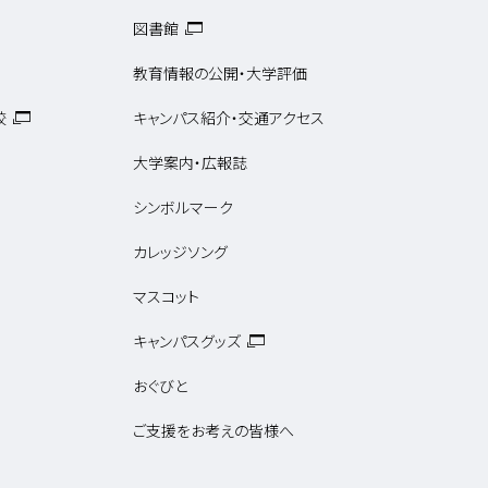
図書館
教育情報の公開・大学評価
校
キャンパス紹介・交通アクセス
大学案内・広報誌
シンボルマーク
カレッジソング
マスコット
キャンパスグッズ
おぐびと
ご支援をお考えの皆様へ