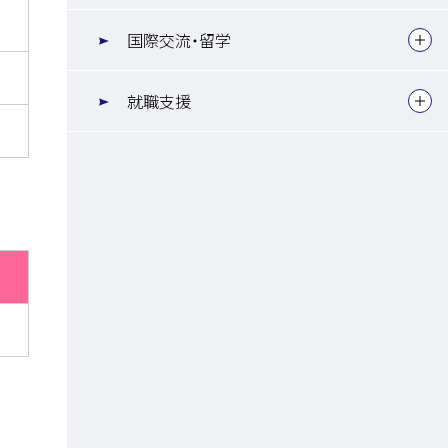
国際交流・留学
就職支援