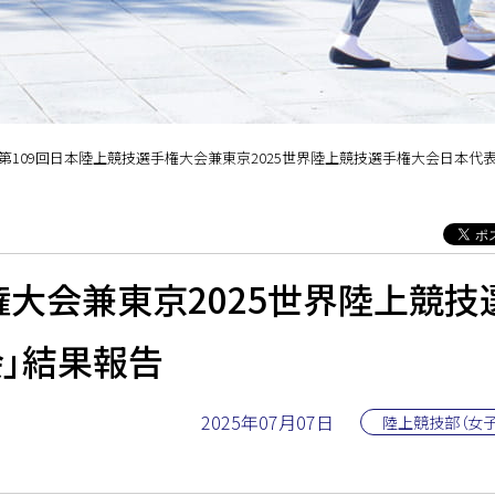
「第109回日本陸上競技選手権大会兼東京2025世界陸上競技選手権大会日本代表選考競技会」結果
権大会兼東京2025世界陸上競技
」結果報告
2025年07月07日
陸上競技部（女子