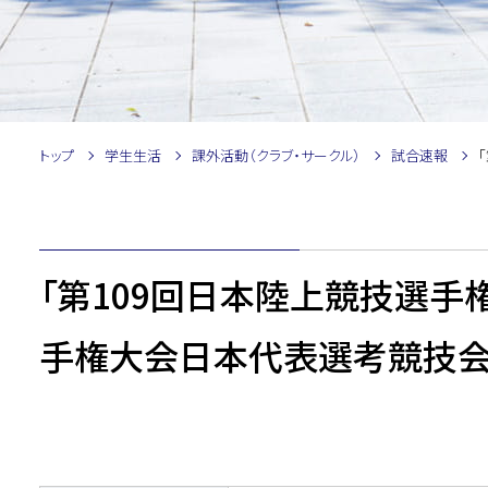
トップ
学生生活
課外活動（クラブ・サークル）
試合速報
「第109回日本陸上競技選手
手権大会日本代表選考競技会