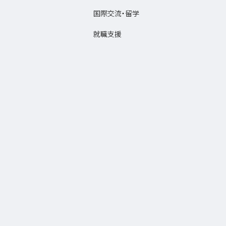
国際交流・留学
就職支援