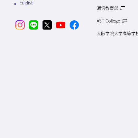
English
通信教育部
AST College
大阪学院大学高等学