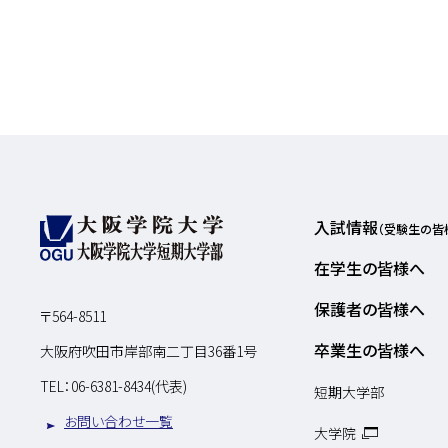
入試情報
（受験生の皆
在学生の皆様へ
保護者の皆様へ
〒564-8511
卒業生の皆様へ
大阪府吹田市岸部南二丁目36番1号
TEL：
06-6381-8434(代表)
短期大学部
お問い合わせ一覧
大学院