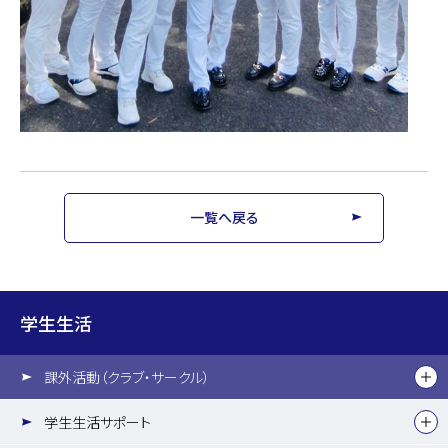
一覧へ戻る
学生生活
課外活動（クラブ・サークル）
学生生活サポート