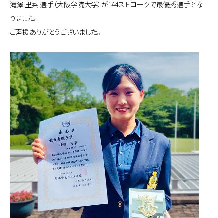
滝澤 里菜 選手（大阪学院大学）が144ストロークで最優秀選手とな
りました。
ご声援ありがとうございました。