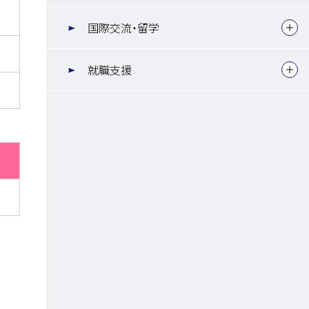
国際交流・留学
就職支援