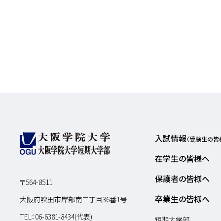
入試情報
（受験生の皆
在学生の皆様へ
保護者の皆様へ
〒564-8511
卒業生の皆様へ
大阪府吹田市岸部南二丁目36番1号
TEL：
06-6381-8434(代表)
短期大学部