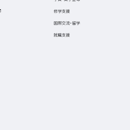
修学支援
国際交流・留学
就職支援