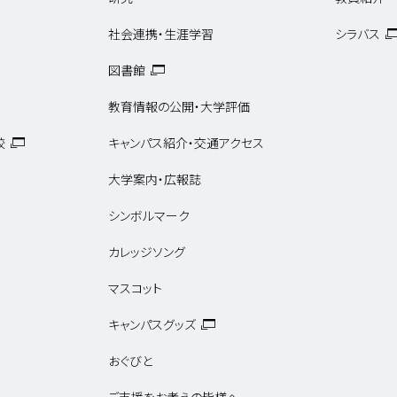
社会連携・生涯学習
シラバス
図書館
教育情報の公開・大学評価
校
キャンパス紹介・交通アクセス
大学案内・広報誌
シンボルマーク
カレッジソング
マスコット
キャンパスグッズ
おぐびと