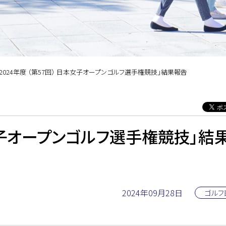
「2024年度 （第57回） 日本女子オープンゴルフ選手権競技」結果報告
本女子オープンゴルフ選手権競技」結
2024年09月28日
ゴルフ