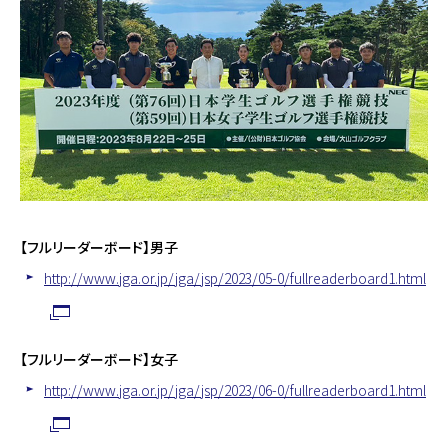
【フルリーダーボード】男子
http://www.jga.or.jp/jga/jsp/2023/05-0/fullreaderboard1.html
【フルリーダーボード】女子
http://www.jga.or.jp/jga/jsp/2023/06-0/fullreaderboard1.html