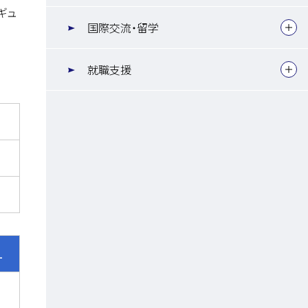
ギュ
国際交流・留学
就職支援
L