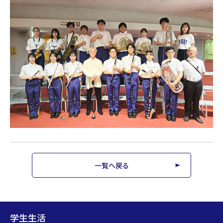
一覧へ戻る
学生生活