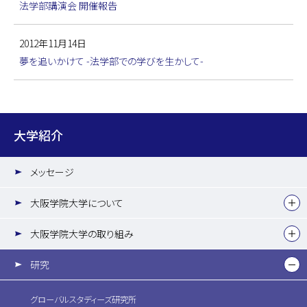
法学部講演会 開催報告
2012年11月14日
夢を追いかけて -法学部での学びを生かして-
大学紹介
メッセージ
大阪学院大学について
大阪学院大学の取り組み
研究
グローバルスタディーズ研究所