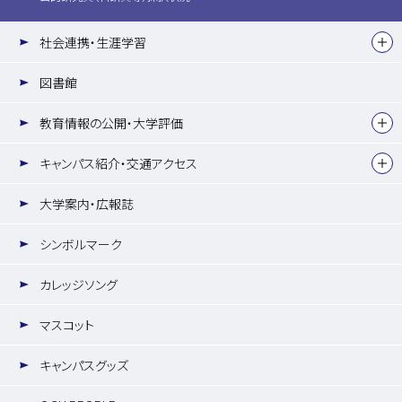
社会連携・生涯学習
図書館
教育情報の公開・大学評価
キャンパス紹介・交通アクセス
大学案内・広報誌
シンボルマーク
カレッジソング
マスコット
キャンパスグッズ