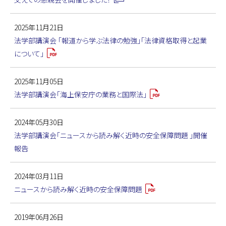
2025年11月21日
法学部講演会 「報道から学ぶ法律の勉強」「法律資格取得と起業
について」
2025年11月05日
法学部講演会「海上保安庁の業務と国際法」
2024年05月30日
法学部講演会「ニュースから読み解く近時の安全保障問題 」開催
報告
2024年03月11日
ニュースから読み解く近時の安全保障問題
2019年06月26日