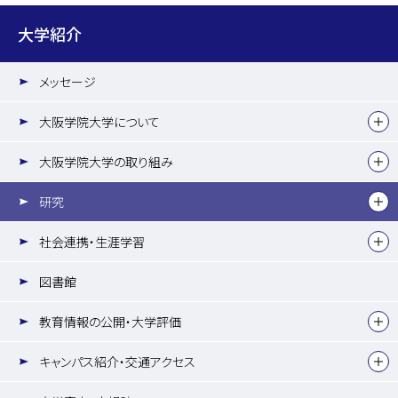
大学紹介
メッセージ
大阪学院大学について
大阪学院大学の取り組み
研究
社会連携・生涯学習
図書館
教育情報の公開・大学評価
キャンパス紹介・交通アクセス