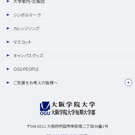
大学案内・広報誌
シンボルマーク
カレッジソング
マスコット
キャンパスグッズ
OGU PEOPLE
ご支援をお考えの皆様へ
〒564-8511
大阪府吹田市岸部南二丁目36番1号