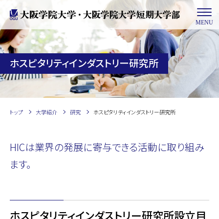
MENU
ホスピタリティインダストリー研究所
トップ
大学紹介
研究
ホスピタリティインダストリー研究所
HICは業界の発展に寄与できる活動に取り組み
ます。
ホスピタリティインダストリー研究所設立目