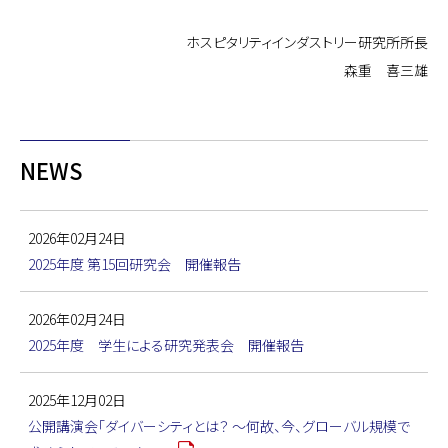
ホスピタリティインダストリー研究所所⾧
森重 喜三雄
NEWS
2026年02月24日
2025年度 第15回研究会 開催報告
2026年02月24日
2025年度 学生による研究発表会 開催報告
2025年12月02日
公開講演会「ダイバーシティとは？ ～何故、今、グローバル規模で