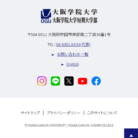
〒564-8511
大阪府吹田市岸部南二丁目36番1号
TEL：
06-6381-8434(代表)
お問い合わせ一覧
English
サイトマップ
プライバシーポリシー
このサイトについて
© OSAKA GAKUIN UNIVERSITY / OSAKA GAKUIN JUNIOR COLLEGE