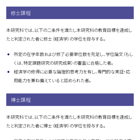
修士課程
本研究科では、以下の二条件を満たし本研究科の教育目標を達成し
たと判定された者に修士（経済学）の学位を授与する。
所定の在学年数および修了必要単位数を充足し、学位論文（もし
くは、特定課題研究の研究成果）の審査に合格した者。
経済学の修得に必要な論理的思考力を有し、専門的な実証・応
用能力を兼ね備えていると認められた者。
博士課程
本研究科では、以下の二条件を満たし本研究科の教育目標を達成し
たと判定された者に博士（経済学）の学位を授与する。