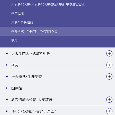
大阪学院大学・大阪学院大学短期大学部 学事運営組織
教員組織
大学の事務組織
教育研究上の目的・3つの方針など
学則
大阪学院大学の取り組み
研究
社会連携・生涯学習
図書館
教育情報の公開・大学評価
キャンパス紹介・交通アクセス