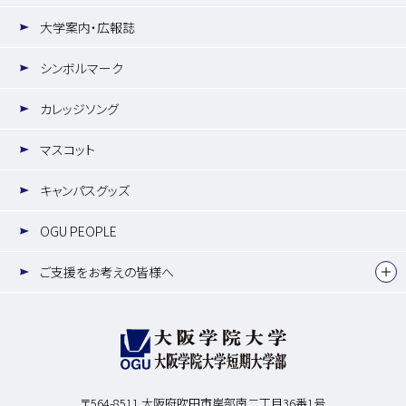
大学案内・広報誌
シンボルマーク
カレッジソング
マスコット
キャンパスグッズ
OGU PEOPLE
ご支援をお考えの皆様へ
〒564-8511
大阪府吹田市岸部南二丁目36番1号