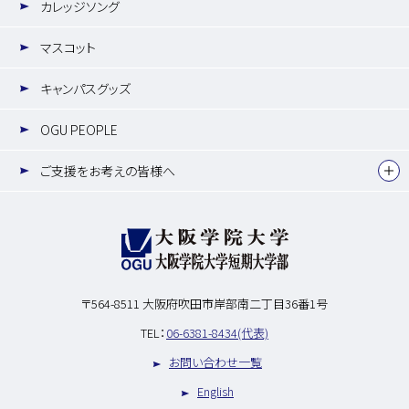
カレッジソング
マスコット
キャンパスグッズ
OGU PEOPLE
ご支援をお考えの皆様へ
〒564-8511
大阪府吹田市岸部南二丁目36番1号
TEL：
06-6381-8434(代表)
お問い合わせ一覧
English