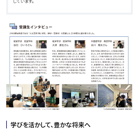
しています。
学びを活かして、豊かな将来へ