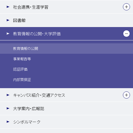
社会連携・生涯学習
図書館
教育情報の公開・大学評価
教育情報の公開
事業報告等
認証評価
内部質保証
キャンパス紹介・交通アクセス
大学案内・広報誌
シンボルマーク