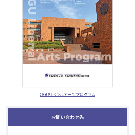
OGUリベラルアーツプログラム
お問い合わせ先