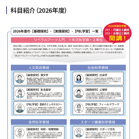
科目紹介（2026年度）