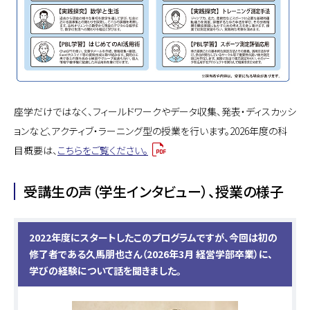
座学だけではなく、フィールドワークやデータ収集、発表・ディスカッシ
ョンなど、アクティブ・ラーニング型の授業を行います。2026年度の科
目概要は、
こちらをご覧ください。
受講生の声（学生インタビュー）、授業の様子
2022年度にスタートしたこのプログラムですが、今回は初の
修了者である久馬朋也さん（2026年3月 経営学部卒業）に、
学びの経験について話を聞きました。