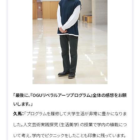
「最後に、『OGUリベラルアーツプログラム』全体の感想をお願
いします。」
久馬：
「プログラムを履修して大学生活が非常に豊かになりま
した。人文芸術実践探究（生活美学）の授業で学内の植栽につ
いて考え、学内でピクニックをしたことも印象に残っています。