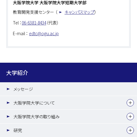
大阪学院大学 大阪学院大学短期大学部
教育開発支援センター （
キャンパスマップ
）
Tel ：
06-6381-8434
（代表）
E-mail ：
edtc@ogu.ac.jp
大学紹介
メッセージ
大阪学院大学について
大阪学院大学の取り組み
研究