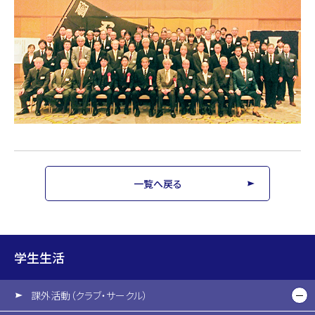
一覧へ戻る
学生生活
課外活動（クラブ・サークル）