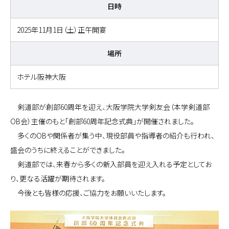
日時
2025年11月1日（土）正午開宴
場所
ホテル阪神大阪
剣道部が創部60周年を迎え、大阪学院大学剣友会（本学剣道部
OB会）主催のもと「創部60周年記念式典」が開催されました。
多くのOBや関係者が集う中、現役部員や指導者の紹介も行われ、
盛会のうちに終えることができました。
剣道部では、来春から多くの新入部員を迎え入れる予定としてお
り、更なる活躍が期待されます。
今後とも皆様の応援、ご協力をお願いいたします。