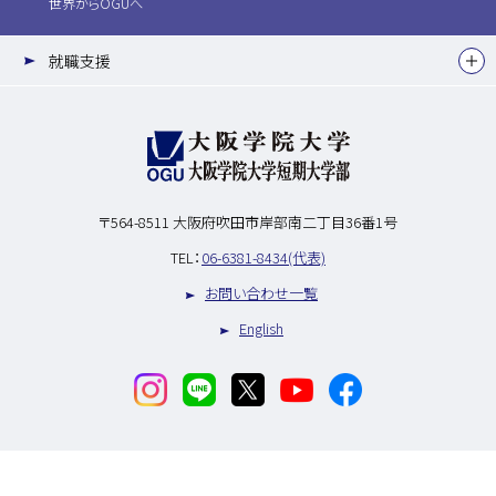
世界からOGUへ
就職支援
〒564-8511
大阪府吹田市岸部南二丁目36番1号
TEL：
06-6381-8434(代表)
お問い合わせ一覧
English