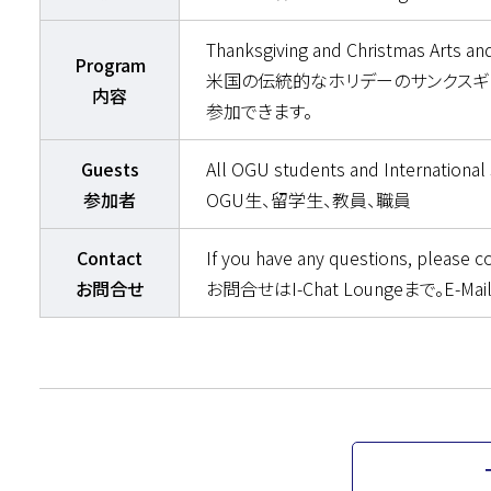
Thanksgiving and Christmas Arts and
Program
米国の伝統的なホリデーのサンクスギビ
内容
参加できます。
Guests
All OGU students and International
参加者
OGU生、留学生、教員、職員
Contact
If you have any questions, please c
お問合せ
お問合せはI-Chat Loungeまで。E-Mail