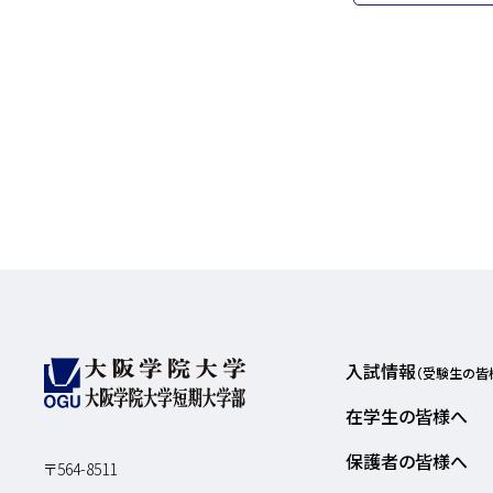
入試情報
（受験生の皆
在学生の皆様へ
保護者の皆様へ
〒564-8511