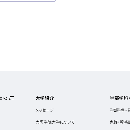
大学紹介
学部学科
様へ）
メッセージ
学部学科・
大阪学院大学について
免許・資格