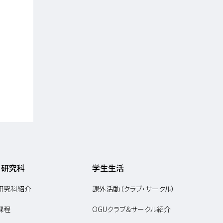
・研究科
学生生活
研究科紹介
課外活動（クラブ・サークル）
課程
OGUクラブ＆サークル紹介