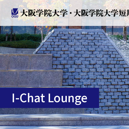
I-Chat Lounge