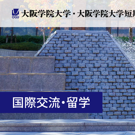
国際交流・留学