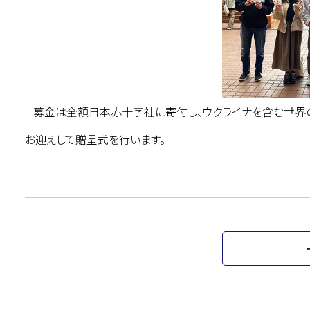
募金は全額日本赤十字社に寄付し、ウクライナを含む世界の
お迎えして贈呈式を行います。