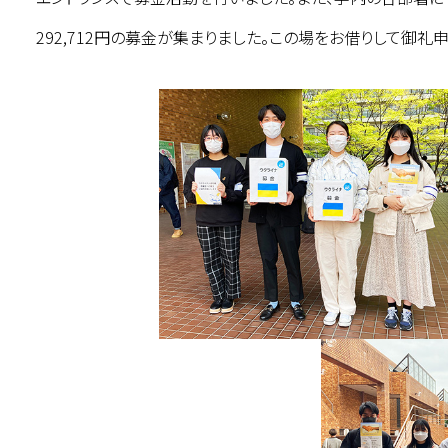
292,712円の募金が集まりました。この場をお借りして御礼