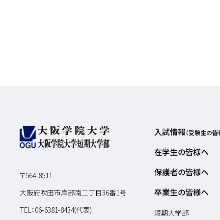
入試情報
（受験生の皆
在学生の皆様へ
保護者の皆様へ
〒564-8511
卒業生の皆様へ
大阪府吹田市岸部南二丁目36番1号
TEL：
06-6381-8434(代表)
短期大学部