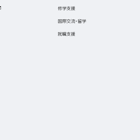
修学支援
国際交流・留学
就職支援