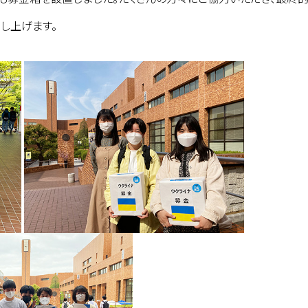
申し上げます。