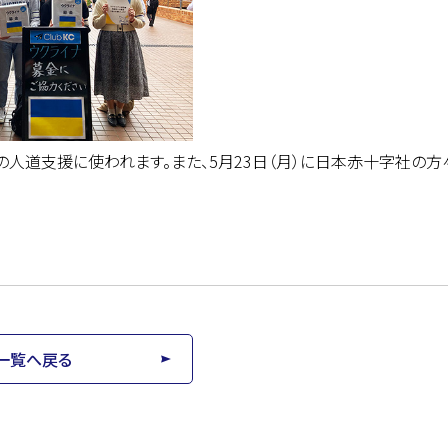
人道支援に使われます。また、5月23日（月）に日本赤十字社の方
一覧へ戻る