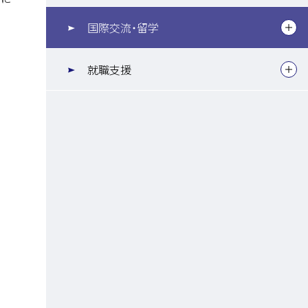
国際交流・留学
就職支援