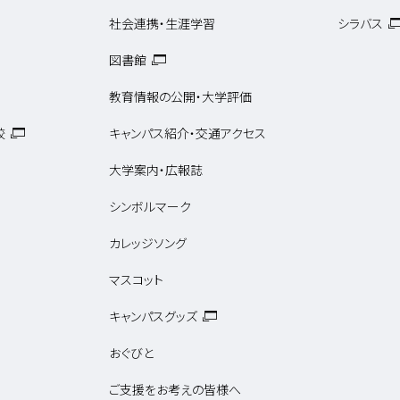
社会連携・生涯学習
シラバス
図書館
教育情報の公開・大学評価
校
キャンパス紹介・交通アクセス
大学案内・広報誌
シンボルマーク
カレッジソング
マスコット
キャンパスグッズ
おぐびと
ご支援をお考えの皆様へ