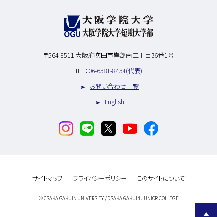
〒564-8511
大阪府吹田市岸部南二丁目36番1号
TEL：
06-6381-8434(代表)
お問い合わせ一覧
English
サイトマップ
プライバシーポリシー
このサイトについて
© OSAKA GAKUIN UNIVERSITY / OSAKA GAKUIN JUNIOR COLLEGE