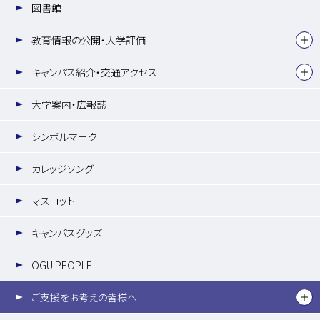
図書館
教育情報の公開・大学評価
キャンパス紹介・交通アクセス
大学案内・広報誌
シンボルマーク
カレッジソング
マスコット
キャンパスグッズ
OGU PEOPLE
ご支援をお考えの皆様へ