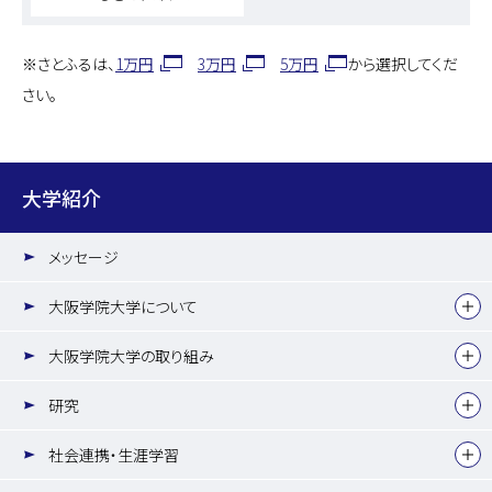
※さとふるは、
1万円
3万円
5万円
から選択してくだ
さい。
大学紹介
メッセージ
大阪学院大学について
大阪学院大学の取り組み
研究
社会連携・生涯学習