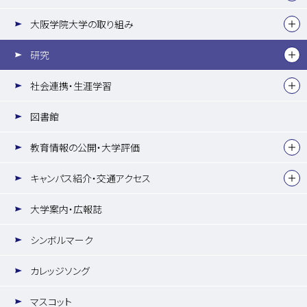
大阪学院大学の取り組み
研究
社会連携・生涯学習
図書館
教育情報の公開・大学評価
キャンパス紹介・交通アクセス
大学案内・広報誌
シンボルマーク
カレッジソング
マスコット