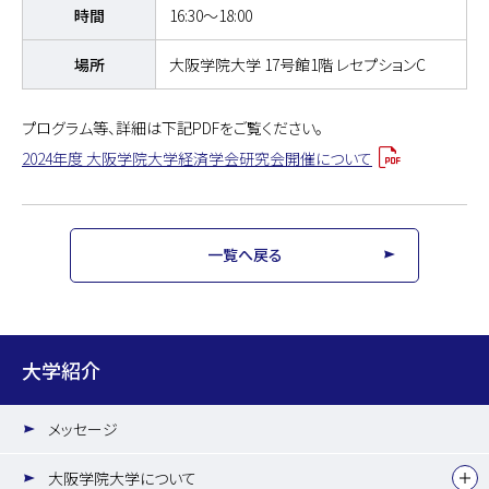
時間
16:30～18:00
場所
大阪学院大学 17号館1階 レセプションC
プログラム等、詳細は下記PDFをご覧ください。
2024年度 大阪学院大学経済学会研究会開催について
一覧へ戻る
大学紹介
メッセージ
大阪学院大学について