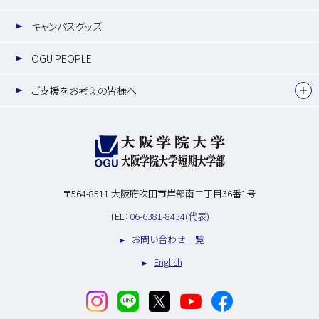
キャンパスグッズ
OGU PEOPLE
ご支援をお考えの皆様へ
〒564-8511
大阪府吹田市岸部南二丁目36番1号
TEL：
06-6381-8434(代表)
お問い合わせ一覧
English