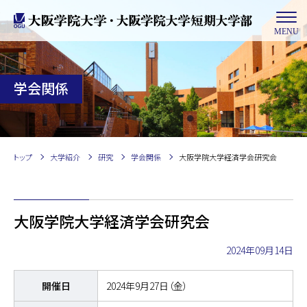
MENU
学会関係
トップ
大学紹介
研究
学会関係
大阪学院大学経済学会研究会
大阪学院大学経済学会研究会
2024年09月14日
開催日
2024年9月27日（金）