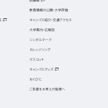
図書館
教育情報の公開・大学評価
校
キャンパス紹介・交通アクセス
大学案内・広報誌
シンボルマーク
カレッジソング
マスコット
キャンパスグッズ
おぐびと
ご支援をお考えの皆様へ