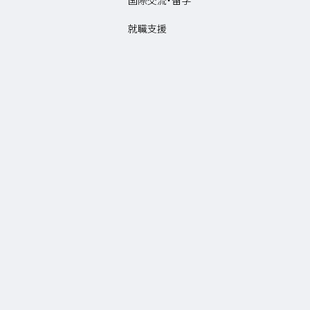
国際交流・留学
就職支援