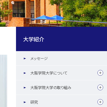
大学紹介
メッセージ
大阪学院大学について
大阪学院大学の取り組み
研究