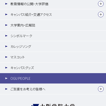
教育情報の公開・大学評価
キャンパス紹介・交通アクセス
大学案内・広報誌
シンボルマーク
カレッジソング
マスコット
キャンパスグッズ
OGU PEOPLE
ご支援をお考えの皆様へ