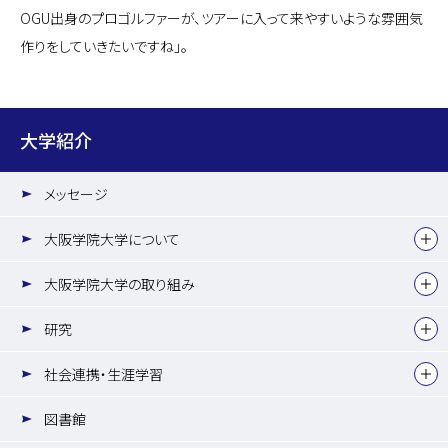
OGU出身のプロゴルファーが、ツアーに入って来やすいような雰囲気
作りをしていきたいですね」。
大学紹介
メッセージ
大阪学院大学について
大阪学院大学の取り組み
研究
社会連携・生涯学習
図書館