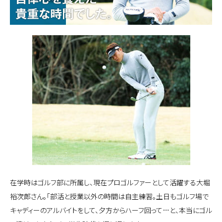
在学時はゴルフ部に所属し、現在プロゴルファーとして活躍する大堀
裕次郎さん。「部活と授業以外の時間は自主練習。土日もゴルフ場で
キャディーのアルバイトをして、夕方からハーフ回って…と、本当にゴル