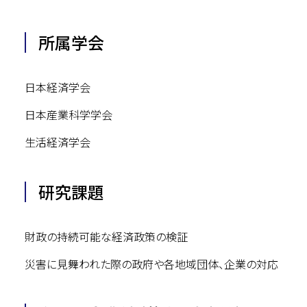
所属学会
日本経済学会
日本産業科学学会
生活経済学会
研究課題
財政の持続可能な経済政策の検証
災害に見舞われた際の政府や各地域団体、企業の対応