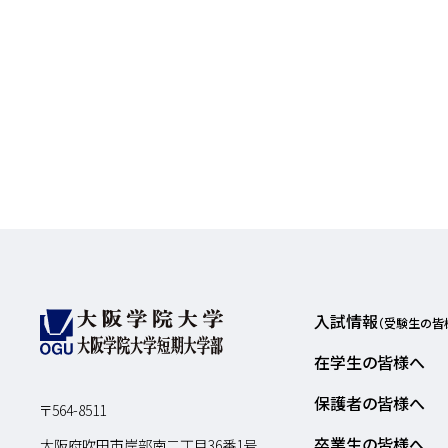
入試情報
（受験生の皆
在学生の皆様へ
保護者の皆様へ
〒564-8511
卒業生の皆様へ
大阪府吹田市岸部南二丁目36番1号