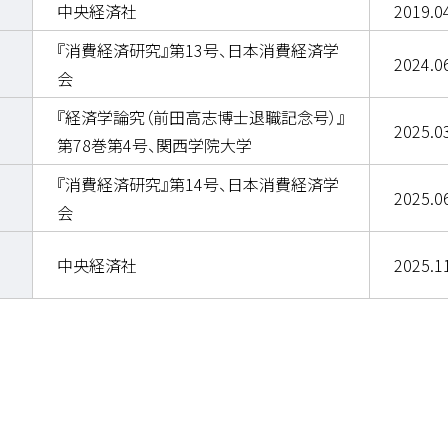
中央経済社
2019.0
『消費経済研究』第13号、日本消費経済学
2024.0
会
『経済学論究（前田高志博士退職記念号）』
2025.0
第78巻第4号、関西学院大学
『消費経済研究』第14号、日本消費経済学
2025.0
会
中央経済社
2025.1