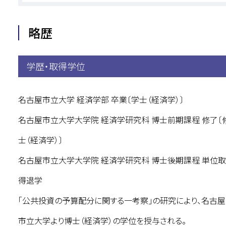
略歴
学歴・取得学位
名古屋市立大学 経済学部 卒業〔学士（経済学）〕
名古屋市立大学大学院 経済学研究科 博士前期課程 修了〔
士（経済学）〕
名古屋市立大学大学院 経済学研究科 博士後期課程 単位
得退学
「公共投資の予算配分に関する一考察」の研究により、名古屋
市立大学より博士（経済学）の学位を授与される。