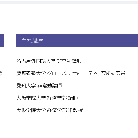
主な職歴
名古屋外国語大学 非常勤講師
修
慶應義塾大学 グローバルセキュリティ研究所研究員
愛知大学 非常勤講師
取
大阪学院大学 経済学部 講師
大阪学院大学 経済学部 准教授