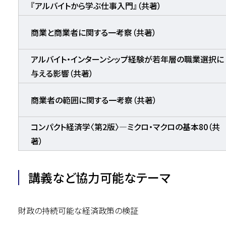
『アルバイトから学ぶ仕事入門』（共著）
商業と商業者に関する一考察（共著）
アルバイト・インターンシップ経験が若年層の職業選択に
与える影響（共著）
商業者の範囲に関する一考察（共著）
コンパクト経済学〈第2版〉―ミクロ・マクロの基本80（共
著）
講義など協力可能なテーマ
財政の持続可能な経済政策の検証