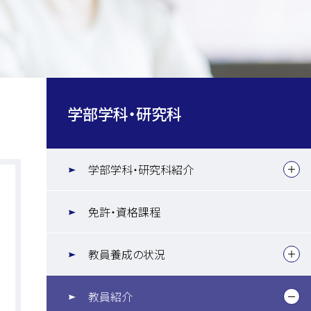
学部学科・研究科
学部学科・研究科紹介
免許・資格課程
教員養成の状況
教員紹介