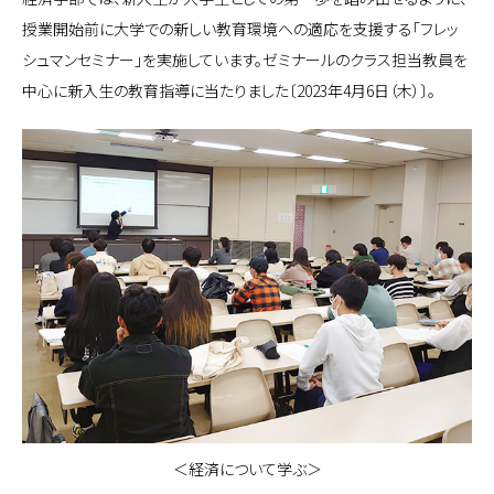
授業開始前に大学での新しい教育環境への適応を支援する「フレッ
シュマンセミナー」を実施しています。ゼミナールのクラス担当教員を
中心に新入生の教育指導に当たりました〔2023年4月6日（木）〕。
＜経済について学ぶ＞