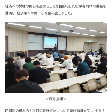
経済への興味や関心を高めることを目的とした初学者向けの講義を
受講し、経済学への第一歩を踏み出しました。
＜履修指導＞
時間割の組み方と科目の登録方法について履修指導を受け、ゼミナ