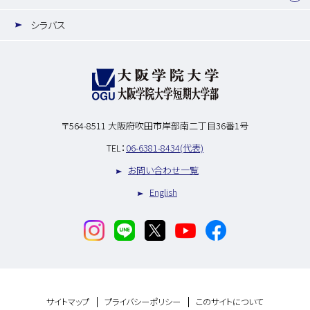
シラバス
〒564-8511
大阪府吹田市岸部南二丁目36番1号
TEL：
06-6381-8434(代表)
お問い合わせ一覧
English
サイトマップ
プライバシーポリシー
このサイトについて