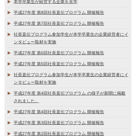
本学卒業生が経営する企業を見学
平成27年度 第8回社長直伝プログラム 開催報告
平成27年度 第7回社長直伝プログラム 開催報告
社長直伝プログラム参加学生が本学卒業生の企業経営者にイ
ンタビュー取材を実施
平成27年度 第6回社長直伝プログラム 開催報告
平成27年度 第5回社長直伝プログラム 開催報告
社長直伝プログラム参加学生が本学卒業生の企業経営者にイ
ンタビュー取材を実施
平成27年度 第4回社長直伝プログラム の様子が新聞に掲載
されました。
平成27年度 第4回社長直伝プログラム 開催報告
平成27年度 第3回社長直伝プログラム 開催報告
平成27年度 第2回社長直伝プログラム 開催報告