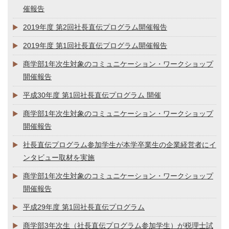
催報告
2019年度 第2回社長直伝プログラム開催報告
2019年度 第1回社長直伝プログラム開催報告
商学部1年次生対象のコミュニケーション・ワークショップ
開催報告
平成30年度 第1回社長直伝プログラム 開催
商学部1年次生対象のコミュニケーション・ワークショップ
開催報告
社長直伝プログラム参加学生が本学卒業生の企業経営者にイ
ンタビュー取材を実施
商学部1年次生対象のコミュニケーション・ワークショップ
開催報告
平成29年度 第1回社長直伝プログラム
商学部3年次生（社長直伝プログラム参加学生）が税理士試