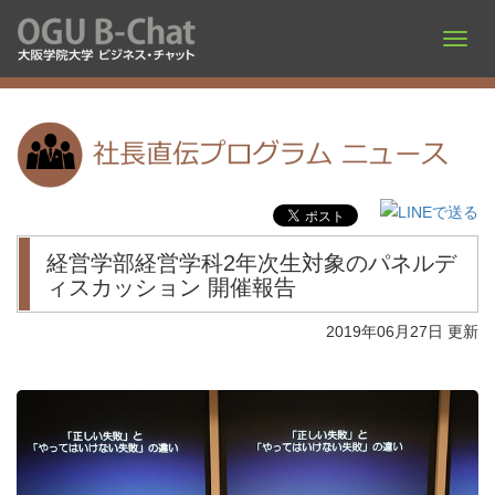
経営学部経営学科2年次生対象のパネルデ
ィスカッション 開催報告
2019年06月27日 更新