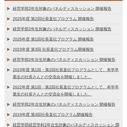
経営学部2年生対象のパネルディスカッション 開催報告
2025年度 第2回社長直伝プログラム 開催報告
経営学部2年生対象のパネルディスカッション 開催報告
2025年度 第1回社長直伝プログラム 開催報告
2023年度 第3回 社長直伝プログラム開催報告
経営学部2年次生対象のパネルディスカッション 開催報告
2023年度 第1回・第2回社長直伝プログラムとして、本学卒
業生の社長さんとの交流会を開催しました。
2022年度 第1回・第2回社長直伝プログラムとして、本学卒
業生の社長さんとの交流会を開催しました。
経営学部2年次生対象のパネルディスカッション 開催報告
2019年度 第3回社長直伝プログラム開催報告
経営学部経営学科2年次生対象のパネルディスカッション 開