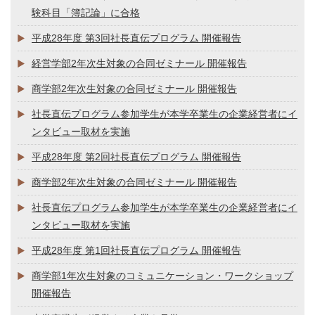
験科目「簿記論」に合格
平成28年度 第3回社長直伝プログラム 開催報告
経営学部2年次生対象の合同ゼミナール 開催報告
商学部2年次生対象の合同ゼミナール 開催報告
社長直伝プログラム参加学生が本学卒業生の企業経営者にイ
ンタビュー取材を実施
平成28年度 第2回社長直伝プログラム 開催報告
商学部2年次生対象の合同ゼミナール 開催報告
社長直伝プログラム参加学生が本学卒業生の企業経営者にイ
ンタビュー取材を実施
平成28年度 第1回社長直伝プログラム 開催報告
商学部1年次生対象のコミュニケーション・ワークショップ
開催報告