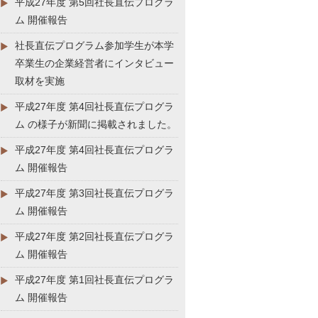
平成27年度 第5回社長直伝プログラ
ム 開催報告
社長直伝プログラム参加学生が本学
卒業生の企業経営者にインタビュー
取材を実施
平成27年度 第4回社長直伝プログラ
ム の様子が新聞に掲載されました。
平成27年度 第4回社長直伝プログラ
ム 開催報告
平成27年度 第3回社長直伝プログラ
ム 開催報告
平成27年度 第2回社長直伝プログラ
ム 開催報告
平成27年度 第1回社長直伝プログラ
ム 開催報告