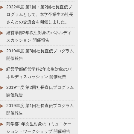
2022年度 第1回・第2回社長直伝プ
ログラムとして、本学卒業生の社長
さんとの交流会を開催しました。
経営学部2年次生対象のパネルディ
スカッション 開催報告
2019年度 第3回社長直伝プログラム
開催報告
経営学部経営学科2年次生対象のパ
ネルディスカッション 開催報告
2019年度 第2回社長直伝プログラム
開催報告
2019年度 第1回社長直伝プログラム
開催報告
商学部1年次生対象のコミュニケー
ション・ワークショップ 開催報告