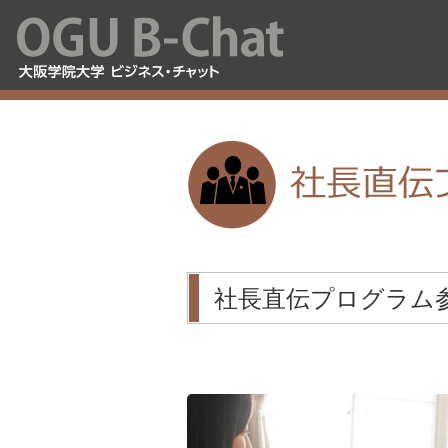
社長直伝プログラム