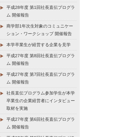
平成28年度 第1回社長直伝プログラ
ム 開催報告
商学部1年次生対象のコミュニケー
ション・ワークショップ 開催報告
本学卒業生が経営する企業を見学
平成27年度 第8回社長直伝プログラ
ム 開催報告
平成27年度 第7回社長直伝プログラ
ム 開催報告
社長直伝プログラム参加学生が本学
卒業生の企業経営者にインタビュー
取材を実施
平成27年度 第6回社長直伝プログラ
ム 開催報告