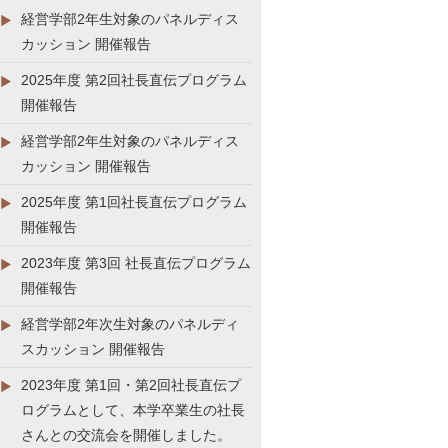
経営学部2年生対象のパネルディス
カッション 開催報告
2025年度 第2回社長直伝プログラム
開催報告
経営学部2年生対象のパネルディス
カッション 開催報告
2025年度 第1回社長直伝プログラム
開催報告
2023年度 第3回 社長直伝プログラム
開催報告
経営学部2年次生対象のパネルディ
スカッション 開催報告
2023年度 第1回・第2回社長直伝プ
ログラムとして、本学卒業生の社長
さんとの交流会を開催しました。