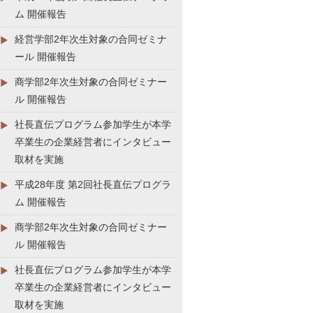
ム 開催報告
経営学部2年次生対象の合同ゼミナ
ール 開催報告
商学部2年次生対象の合同ゼミナー
ル 開催報告
社長直伝プログラム参加学生が本学
卒業生の企業経営者にインタビュー
取材を実施
平成28年度 第2回社長直伝プログラ
ム 開催報告
商学部2年次生対象の合同ゼミナー
ル 開催報告
社長直伝プログラム参加学生が本学
卒業生の企業経営者にインタビュー
取材を実施