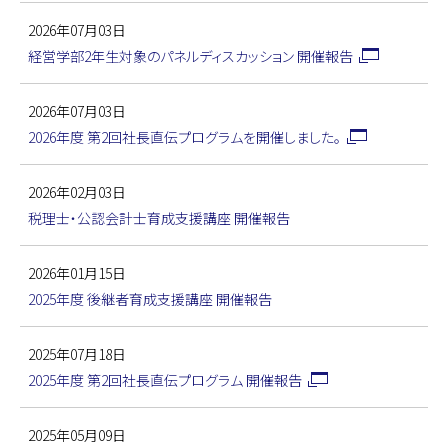
2026年07月03日
経営学部2年生対象のパネルディスカッション 開催報告
2026年07月03日
2026年度 第2回社長直伝プログラムを開催しました。
2026年02月03日
税理士・公認会計士育成支援講座 開催報告
2026年01月15日
2025年度 後継者育成支援講座 開催報告
2025年07月18日
2025年度 第2回社長直伝プログラム 開催報告
2025年05月09日