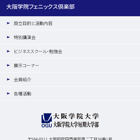
大阪学院フェニックス倶楽部
設立目的と活動内容
特別講演会
ビジネススクール・勉強会
展示コーナー
会員紹介
各種活動
〒564-8511
大阪府吹田市岸部南二丁目36番1号