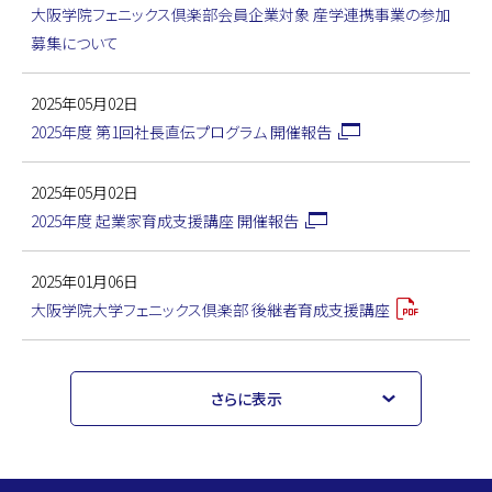
大阪学院フェニックス倶楽部会員企業対象 産学連携事業の参加
募集について
2025年05月02日
2025年度 第1回社長直伝プログラム 開催報告
2025年05月02日
2025年度 起業家育成支援講座 開催報告
2025年01月06日
大阪学院大学フェニックス倶楽部 後継者育成支援講座
さらに表示