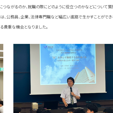
につながるのか、就職の際にどのように役立つのかなどについて質
方は、公務員、企業、法律専門職など幅広い進路で生かすことができ
る貴重な機会となりました。