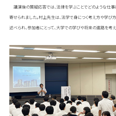
講演後の質疑応答では、法律を学ぶことでどのような仕事
寄せられました。村上先生は、法学で身につく考え方や学び
述べられ、参加者にとって、大学での学びや将来の進路を考え