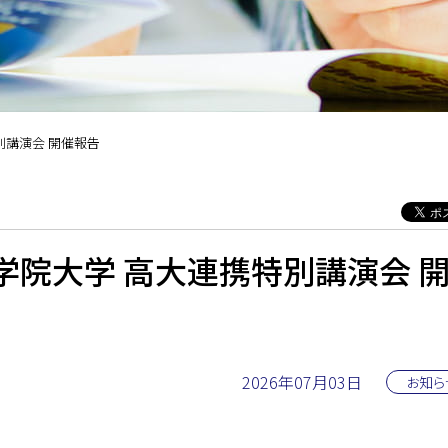
別講演会 開催報告
学院大学 高大連携特別講演会 
2026年07月03日
お知ら