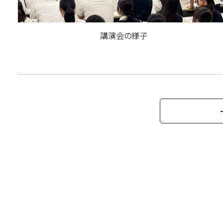
講演会の様子