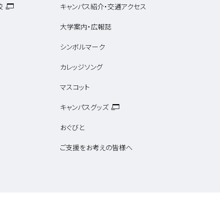
校
キャンパス紹介・交通アクセス
大学案内・広報誌
シンボルマーク
カレッジソング
マスコット
キャンパスグッズ
おぐびと
ご支援をお考えの皆様へ