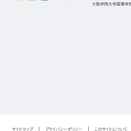
大阪学院大学高等学
サイトマップ
プライバシーポリシー
このサイトについて