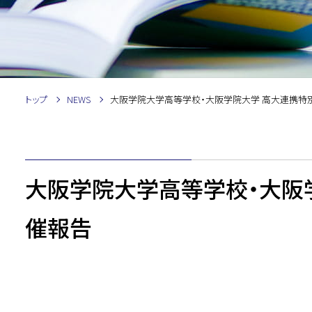
トップ
NEWS
大阪学院大学高等学校・大阪学院大学 高大連携特
大阪学院大学高等学校・大阪
催報告