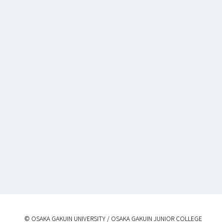
© OSAKA GAKUIN UNIVERSITY / OSAKA GAKUIN JUNIOR COLLEGE