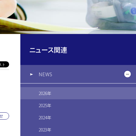
ニュース関連
NEWS
開
2026年
2025年
せ
2024年
2023年