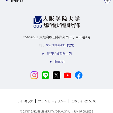
EVENTS
〒564-8511
大阪府吹田市岸部南二丁目36番1号
TEL：
06-6381-8434(代表)
お問い合わせ一覧
English
サイトマップ
プライバシーポリシー
このサイトについて
© OSAKA GAKUIN UNIVERSITY / OSAKA GAKUIN JUNIOR COLLEGE