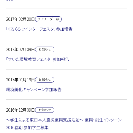
2017年02月20日
チアリーダー部
「くるくるウインターフェスタ」参加報告
2017年02月09日
お知らせ
「すいた環境教育フェスタ」参加報告
2017年01月19日
お知らせ
環境美化キャンペーン参加報告
2016年12月09日
お知らせ
～学生による東日本大震災復興支援活動～ 復興・創生インターン
2016春期 参加学生募集