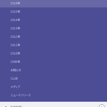
2016年
2015年
2014年
2013年
2012年
2011年
2010年
2009年
お知らせ
CLUB
メディア
ニュースリリース