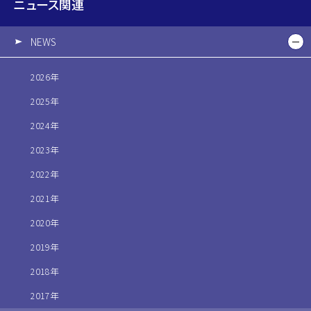
ニュース関連
NEWS
2026年
2025年
2024年
2023年
2022年
2021年
2020年
2019年
2018年
2017年