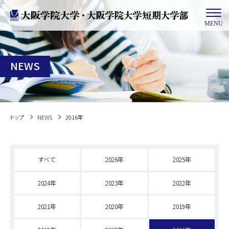
MENU
NEWS
トップ
NEWS
2016年
すべて
2026年
2025年
2024年
2023年
2022年
2021年
2020年
2019年