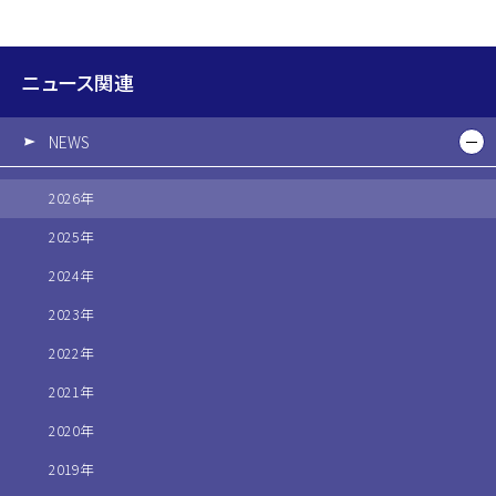
ニュース関連
NEWS
2026年
2025年
2024年
2023年
2022年
2021年
2020年
2019年