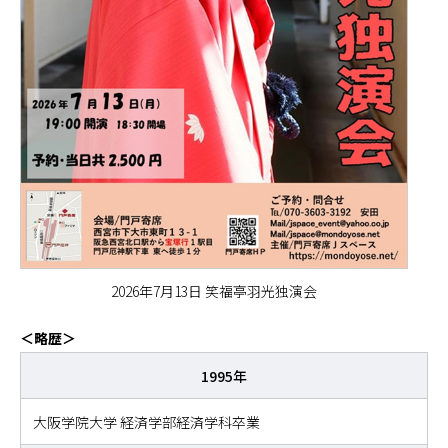
2026年7月13日 笑福亭羽光独演会
＜略歴＞
1995年
大阪学院大学 経済学部経済学科卒業