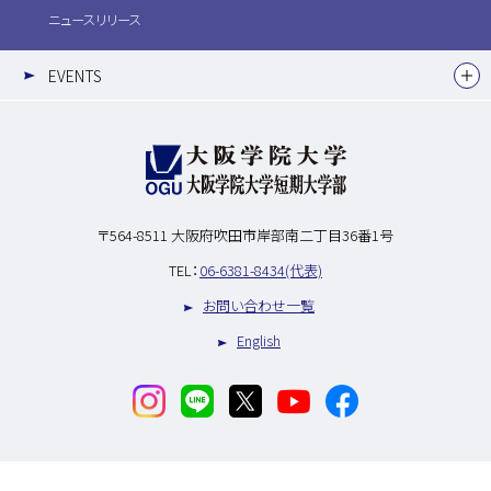
ニュースリリース
EVENTS
〒564-8511
大阪府吹田市岸部南二丁目36番1号
TEL：
06-6381-8434(代表)
お問い合わせ一覧
English