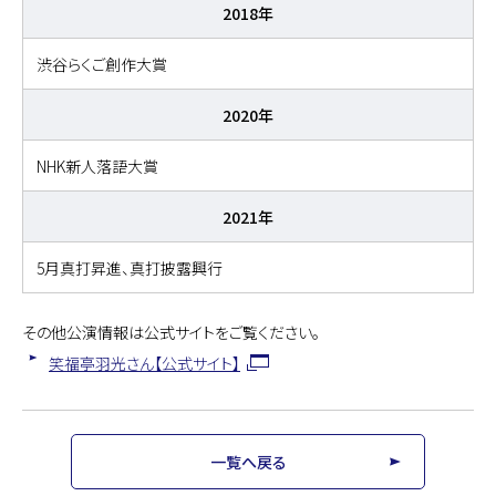
2018年
渋谷らくご創作大賞
2020年
NHK新人落語大賞
2021年
5月真打昇進、真打披露興行
その他公演情報は公式サイトをご覧ください。
笑福亭羽光さん【公式サイト】
一覧へ戻る