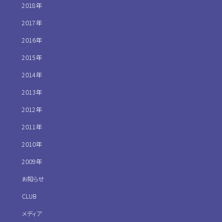
2018年
2017年
2016年
2015年
2014年
2013年
2012年
2011年
2010年
2009年
お知らせ
CLUB
メディア