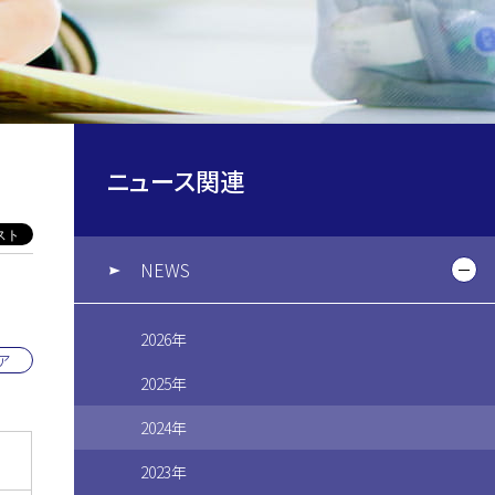
ニュース関連
NEWS
2026年
ア
2025年
2024年
2023年