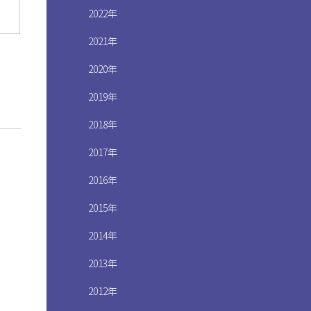
2022年
2021年
2020年
2019年
2018年
2017年
2016年
2015年
2014年
2013年
2012年