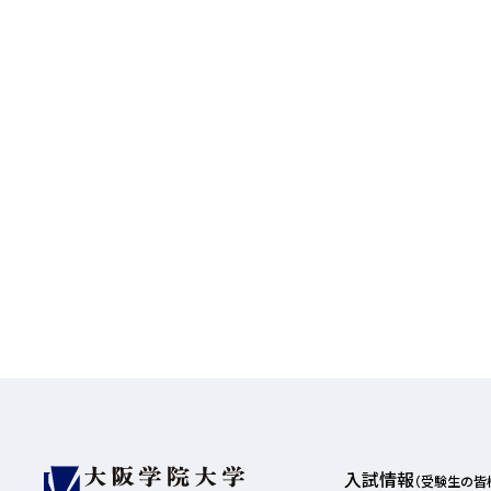
入試情報
（受験生の皆