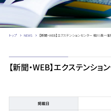
トップ
NEWS
【新聞・WEB】エクステンションセンター 相川 眞一
【新聞・WEB】エクステンショ
掲載日