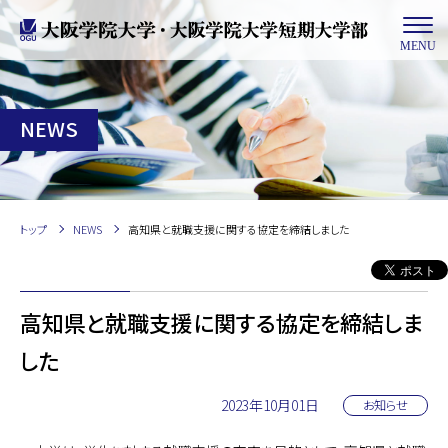
MENU
NEWS
トップ
NEWS
高知県と就職支援に関する協定を締結しました
高知県と就職支援に関する協定を締結しま
した
2023年10月01日
お知らせ