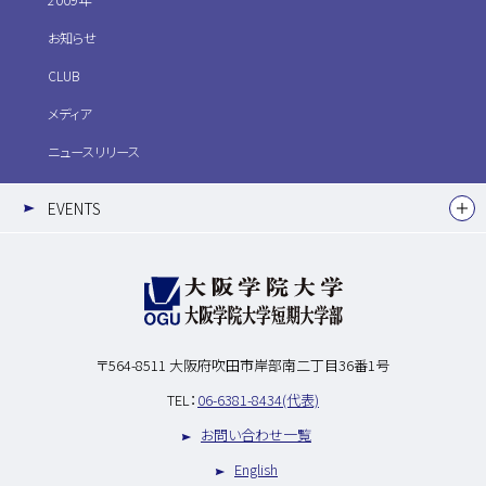
2009年
お知らせ
CLUB
メディア
ニュースリリース
EVENTS
〒564-8511
大阪府吹田市岸部南二丁目36番1号
TEL：
06-6381-8434(代表)
お問い合わせ一覧
English