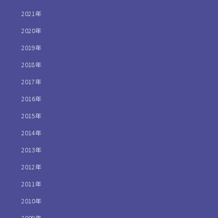
2021年
2020年
2019年
2018年
2017年
2016年
2015年
2014年
2013年
2012年
2011年
2010年