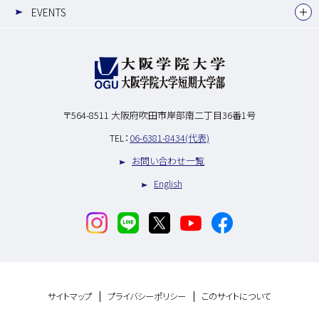
EVENTS
〒564-8511
大阪府吹田市岸部南二丁目36番1号
TEL：
06-6381-8434(代表)
お問い合わせ一覧
English
サイトマップ
プライバシーポリシー
このサイトについて