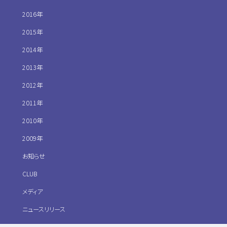
2016年
2015年
2014年
2013年
2012年
2011年
2010年
2009年
お知らせ
CLUB
メディア
ニュースリリース