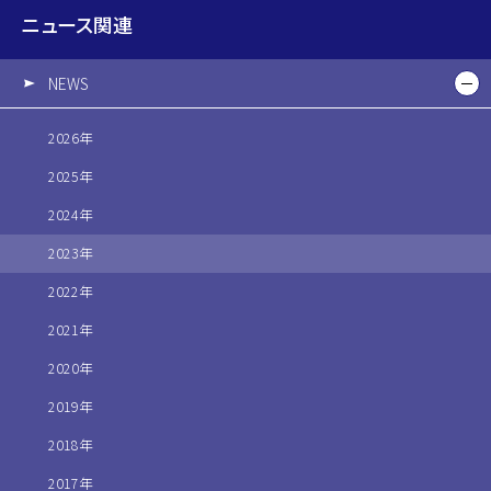
ニュース関連
NEWS
2026年
2025年
2024年
2023年
2022年
2021年
2020年
2019年
2018年
2017年