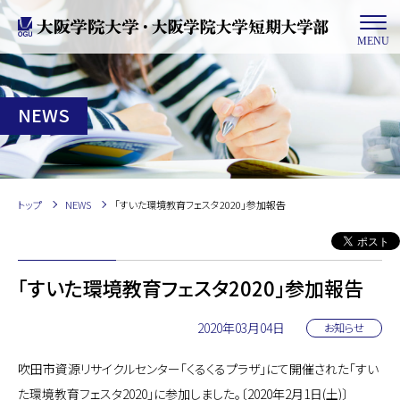
MENU
NEWS
トップ
NEWS
「すいた環境教育フェスタ2020」参加報告
「すいた環境教育フェスタ2020」参加報告
2020年03月04日
お知らせ
吹田市資源リサイクルセンター「くるくるプラザ」にて開催された「すい
た環境教育フェスタ2020」に参加しました。〔2020年2月1日(土)〕