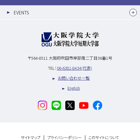
EVENTS
〒564-8511
大阪府吹田市岸部南二丁目36番1号
TEL：
06-6381-8434(代表)
お問い合わせ一覧
English
サイトマップ
プライバシーポリシー
このサイトについて