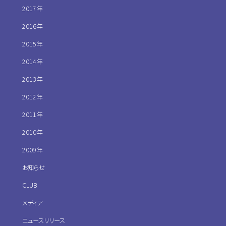
2017年
2016年
2015年
2014年
2013年
2012年
2011年
2010年
2009年
お知らせ
CLUB
メディア
ニュースリリース