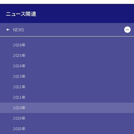
ニュース関連
NEWS
2026年
2025年
2024年
2023年
2022年
2021年
2020年
2019年
2018年