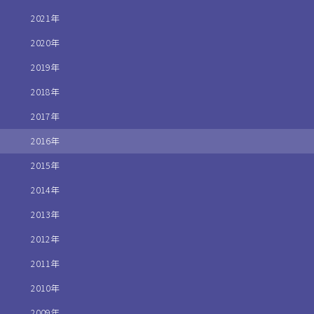
2021年
2020年
2019年
2018年
2017年
2016年
2015年
2014年
2013年
2012年
2011年
2010年
2009年