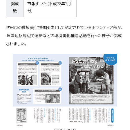
掲載
市報すいた（平成28年2月
紙
号）
吹田市の環境美化推進団体として認定されているボランティア部が、
JR岸辺駅周辺で清掃などの環境美化推進活動を行った様子が掲載
されました。