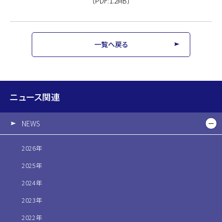
〔PDF:1.2MB〕
一覧へ戻る
ニュース関連
NEWS
2026年
2025年
2024年
2023年
2022年