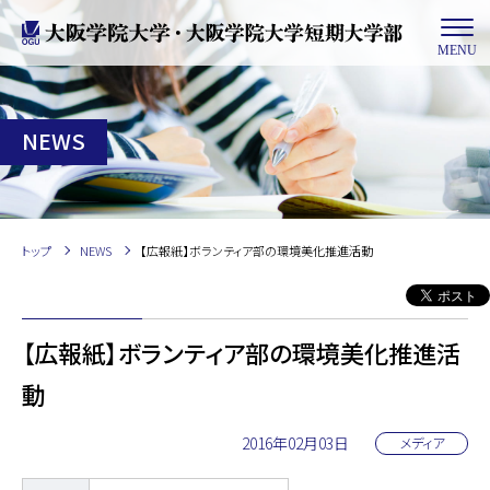
MENU
NEWS
トップ
NEWS
【広報紙】ボランティア部の環境美化推進活動
【広報紙】ボランティア部の環境美化推進活
動
2016年02月03日
メディア