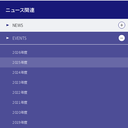
ニュース関連
NEWS
EVENTS
2026年度
2025年度
2024年度
2023年度
2022年度
2021年度
2020年度
2019年度