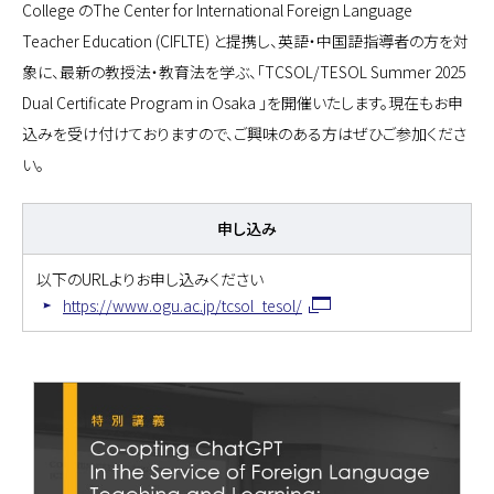
College のThe Center for International Foreign Language
Teacher Education (CIFLTE) と提携し、英語・中国語指導者の方を対
象に、最新の教授法・教育法を学ぶ、「TCSOL/TESOL Summer 2025
Dual Certificate Program in Osaka 」を開催いたします。現在もお申
込みを受け付けておりますので、ご興味のある方はぜひご参加くださ
い。
申し込み
以下のURLよりお申し込みください
https://www.ogu.ac.jp/tcsol_tesol/