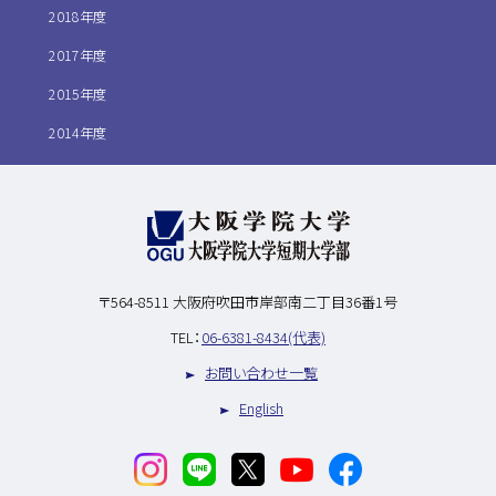
2018年度
2017年度
2015年度
2014年度
〒564-8511
大阪府吹田市岸部南二丁目36番1号
TEL：
06-6381-8434(代表)
お問い合わせ一覧
English