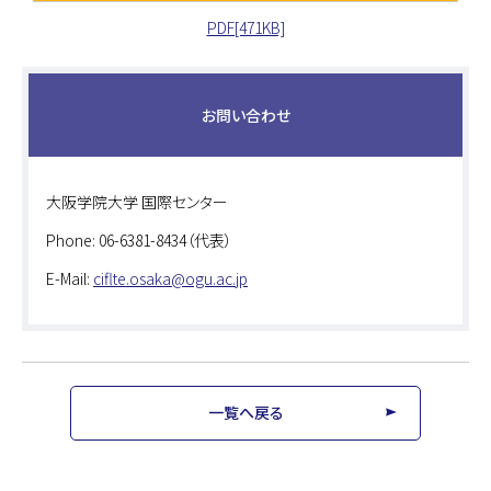
PDF[471KB]
お問い合わせ
大阪学院大学 国際センター
Phone: 06-6381-8434（代表）
E-Mail:
ciflte.osaka@ogu.ac.jp
一覧へ戻る