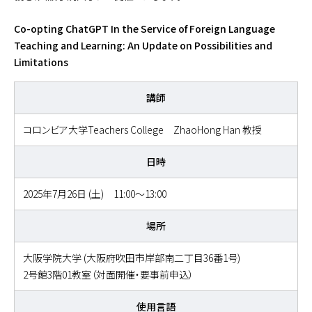
Co-opting ChatGPT In the Service of Foreign Language
Teaching and Learning: An Update on Possibilities and
Limitations
講師
コロンビア大学Teachers College ZhaoHong Han 教授
日時
2025年7月26日 (土) 11:00～13:00
場所
大阪学院大学 (大阪府吹田市岸部南二丁目36番1号)
2号館3階01教室（対面開催・要事前申込）
使用言語